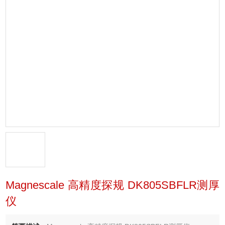
Magnescale 高精度探规 DK805SBFLR测厚
仪