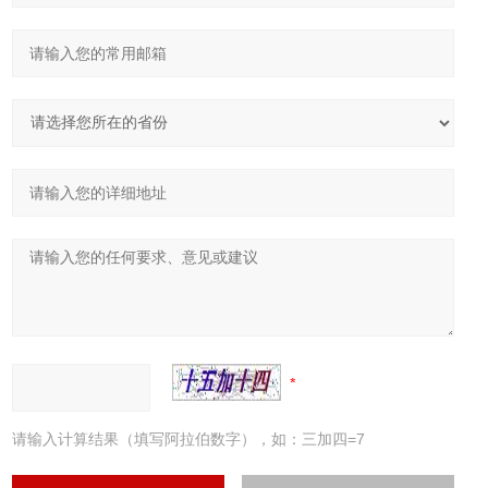
请输入计算结果（填写阿拉伯数字），如：三加四=7