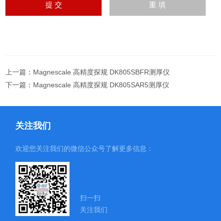
上一篇：
Magnescale 高精度探规 DK805SBFR测厚仪
下一篇：
Magnescale 高精度探规 DK805SAR5测厚仪
关注我们
欢迎您关注我们的微信公众号了解更多信息：
扫一扫
关注我们