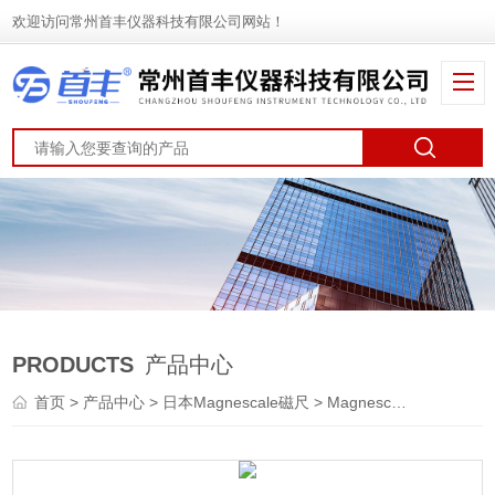
欢迎访问常州首丰仪器科技有限公司网站！
PRODUCTS
产品中心
首页
>
产品中心
>
日本Magnescale磁尺
>
Magnescale探规
> Ma