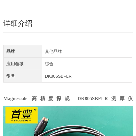
详细介绍
品牌
其他品牌
应用领域
综合
型号
DK805SBFLR
Magnescale 高精度探规
DK805SBFLR
测厚仪