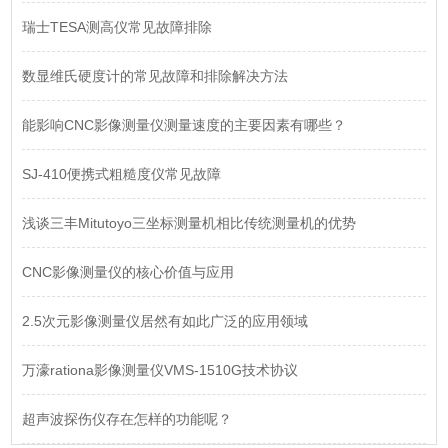
瑞士TESA测高仪常见故障排除
数显维氏硬度计的常见故障和排除解决方法
能影响CNC影像测量仪测量速度的主要因素有哪些？
SJ-410便携式粗糙度仪常见故障
浅谈三丰Mitutoyo三坐标测量机相比传统测量机的优势
CNC影像测量仪的核心价值与应用
2.5次元影像测量仪居然有如此广泛的应用领域
万濠rationa影像测量仪VMS-1510G技术协议
超声波探伤仪存在怎样的功能呢？