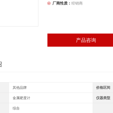
厂商性质：
经销商
产品咨询
绍
其他品牌
价格区间
金属硬度计
仪器类型
综合