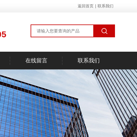
返回首页
|
联系我们
05
在线留言
联系我们