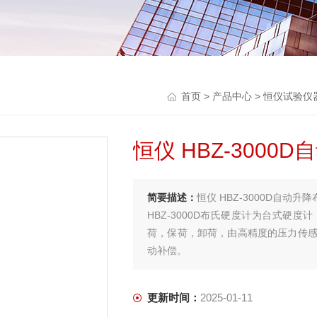
首页
>
产品中心
>
恒仪试验仪
恒仪 HBZ-300
简要描述：
恒仪 HBZ-3000D自动升
HBZ-3000D布氏硬度计为台式硬
荷，保荷，卸荷，由高精度的压力传感
动补偿。
更新时间：
2025-01-11