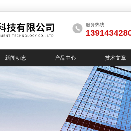
服务热线
139143428
新闻动态
产品中心
技术文章