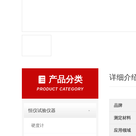
详细介
产品分类
PRODUCT CATEGORY
品牌
恒仪试验仪器
测定材料
硬度计
应用领域