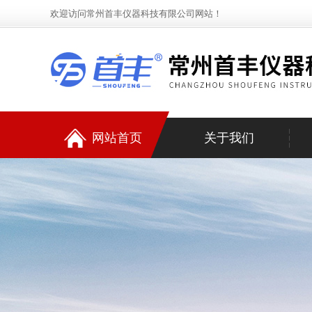
欢迎访问常州首丰仪器科技有限公司网站！
网站首页
关于我们