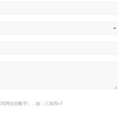
写阿拉伯数字），如：三加四=7