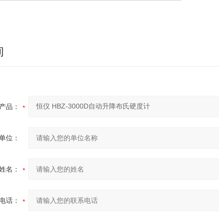
询
产品：
单位：
姓名：
电话：