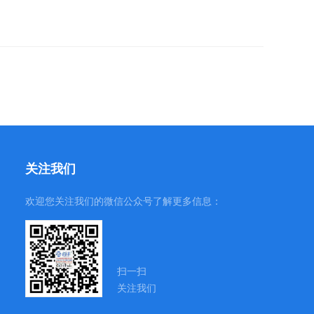
关注我们
欢迎您关注我们的微信公众号了解更多信息：
扫一扫
关注我们