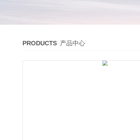
PRODUCTS
产品中心