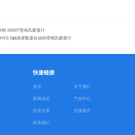
HB-3000T型布氏硬度计
 HVS-5触摸屏数显自动转塔维氏硬度计
快速链接
首页
关于我们
新闻动态
产品中心
技术文章
在线留言
联系我们