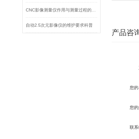
CNC影像测量仪作用与测量过程的科普
自动2.5次元影像仪的维护要求科普
产品咨
您的
您的
联系