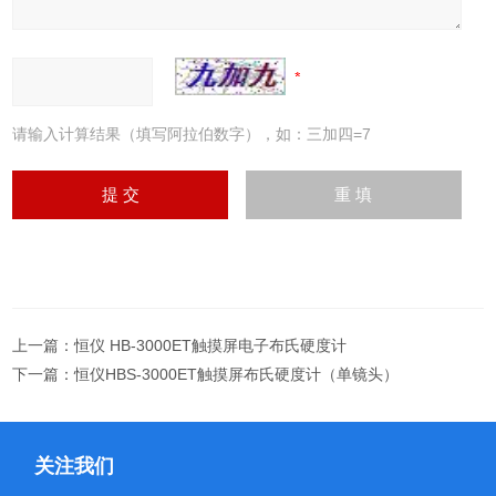
请输入计算结果（填写阿拉伯数字），如：三加四=7
上一篇：
恒仪 HB-3000ET触摸屏电子布氏硬度计
下一篇：
恒仪HBS-3000ET触摸屏布氏硬度计（单镜头）
关注我们