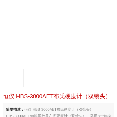
恒仪 HBS-3000AET布氏硬度计（双镜头）
简要描述：
恒仪 HBS-3000AET布氏硬度计（双镜头）
HBS-3000AET触摸屏数显布氏硬度计（双镜头），采用8寸触摸