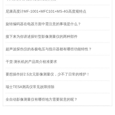
尼康高度计MF-1001+MFC101+MS-4G高度规特点
旋转编码器在电器方面中需注意的事项是什么？
接下来为你讲述探针型影像测量仪的两种部件
超声波探伤仪的各极电压与指示器都有哪些功能特性？
干货:测长机的产品简介校准要求
要想操作好2.5次元影像测量仪，少不了日常的维护！
瑞士TESA测高仪常见故障排除
全自动影像测量仪有哪些地方需要留意的呢？