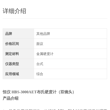
详细介绍
品牌
其他品牌
价格区间
面议
测定材料
金属硬度计
仪器类型
台式
应用领域
综合
恒仪 HBS-3000AET布氏硬度计（双镜头）
产品介绍