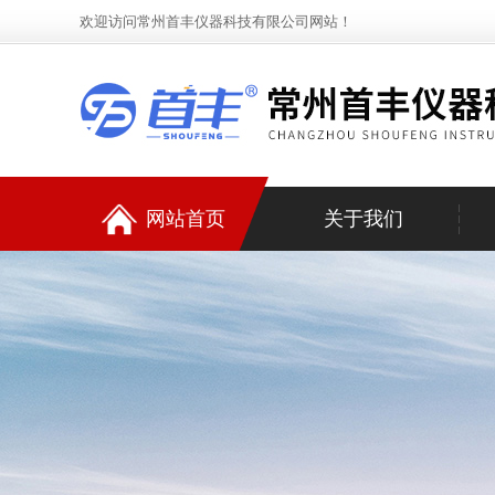
欢迎访问常州首丰仪器科技有限公司网站！
网站首页
关于我们