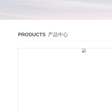
PRODUCTS
产品中心