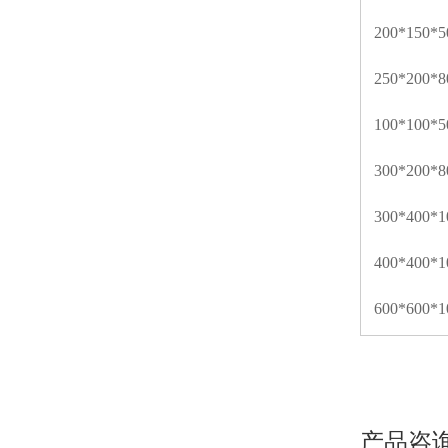
200*150*
250*200*
100*100*
300*200*
300*400*
400*400*
600*600*
产品咨