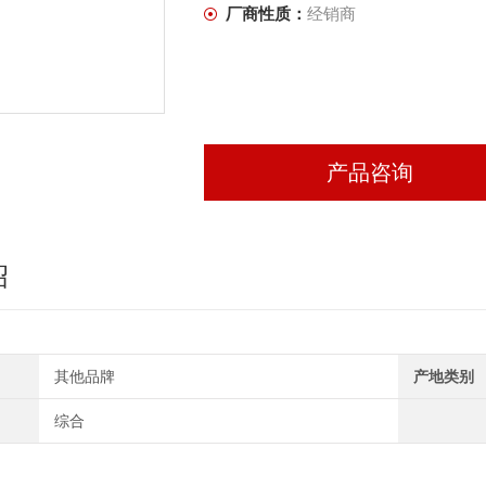
厂商性质：
经销商
产品咨询
绍
其他品牌
产地类别
综合