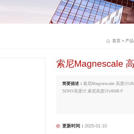
首页
>
产品
索尼Magnescale 
简要描述：
索尼Magnescale 高度计U6
SONY高度计,索尼高度计U60B-F
更新时间：
2025-01-10