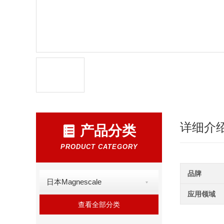
详细介
产品分类
PRODUCT CATEGORY
品牌
日本Magnescale
应用领域
查看全部分类