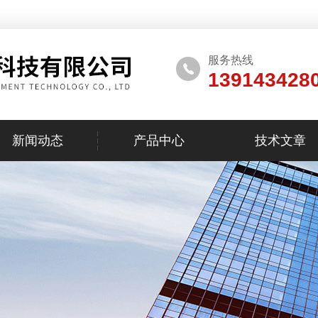
服务热线
139143428
新闻动态
产品中心
技术文章