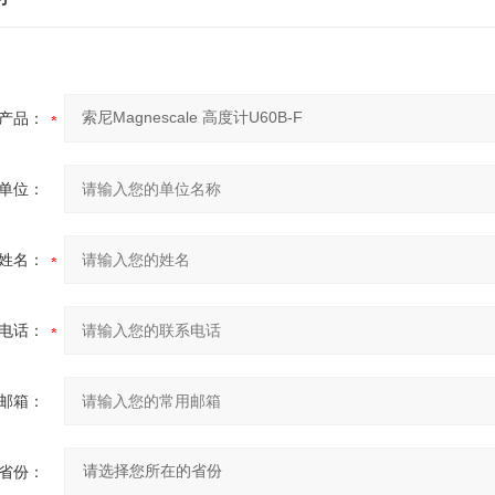
产品：
单位：
姓名：
电话：
邮箱：
省份：