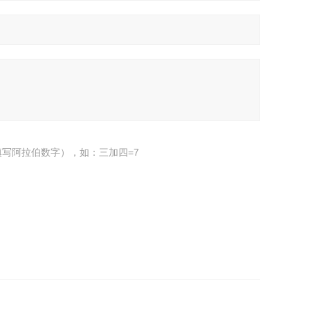
写阿拉伯数字），如：三加四=7