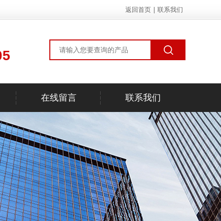
返回首页
|
联系我们
05
在线留言
联系我们