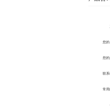
您的
您的
联系
常用