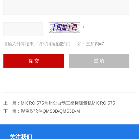
请输入计算结果（填写阿拉伯数字），如：三加四=7
上一篇：
MICRO 575常州全自动三坐标测量机MICRO 575
下一篇：
影像仪软件QMS3D/QMS3D-M
关注我们