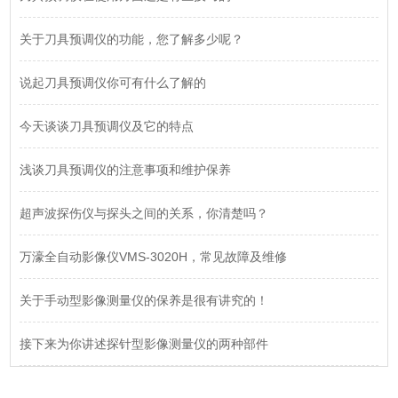
关于刀具预调仪的功能，您了解多少呢？
说起刀具预调仪你可有什么了解的
今天谈谈刀具预调仪及它的特点
浅谈刀具预调仪的注意事项和维护保养
超声波探伤仪与探头之间的关系，你清楚吗？
万濠全自动影像仪VMS-3020H，常见故障及维修
关于手动型影像测量仪的保养是很有讲究的！
接下来为你讲述探针型影像测量仪的两种部件