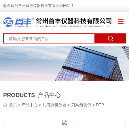
欢迎访问常州首丰仪器科技有限公司网站！
PRODUCTS
产品中心
首页
>
产品中心
>
几何测量仪器
>
刀具预调仪
> DTP-A1540刀具预调仪