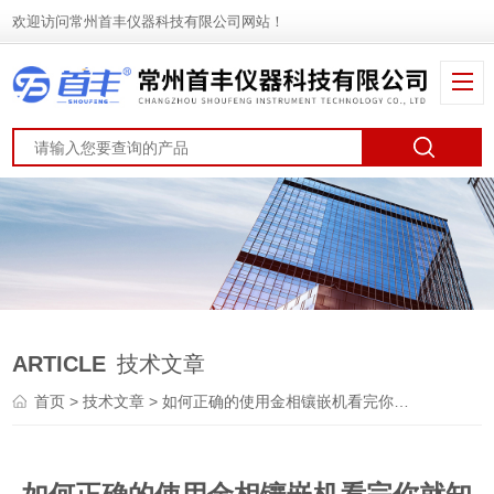
欢迎访问常州首丰仪器科技有限公司网站！
ARTICLE
技术文章
首页
>
技术文章
> 如何正确的使用金相镶嵌机看完你就知道了！