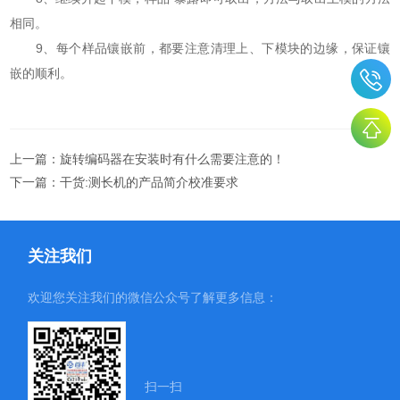
相同。
9、每个样品镶嵌前，都要注意清理上、下模块的边缘，保证镶
嵌的顺利。
上一篇：
旋转编码器在安装时有什么需要注意的！
下一篇：
干货:测长机的产品简介校准要求
关注我们
欢迎您关注我们的微信公众号了解更多信息：
扫一扫