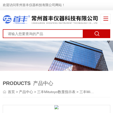
欢迎访问常州首丰仪器科技有限公司网站！
PRODUCTS
产品中心
首页
>
产品中心
>
三丰Mitutoyo数显指示表
>
三丰Mitutoyo千分表