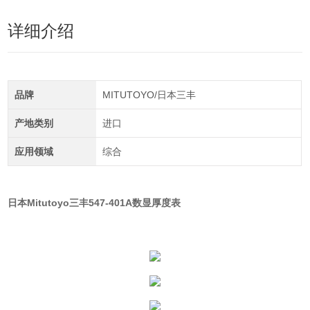
详细介绍
品牌
MITUTOYO/日本三丰
产地类别
进口
应用领域
综合
日本Mitutoyo三丰547-401A数显厚度表