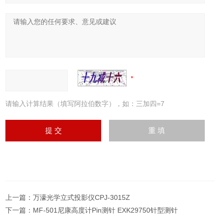
请输入计算结果（填写阿拉伯数字），如：三加四=7
上一篇：
万濠光学立式投影仪CPJ-3015Z
下一篇：
MF-501尼康高度计Pin测针 EXK29750针型测针