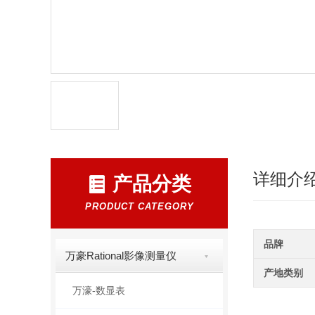
详细介
产品分类
PRODUCT CATEGORY
品牌
万豪Rational影像测量仪
产地类别
万濠-数显表