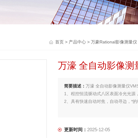
首页
>
产品中心
>
万豪Rational影像测量仪
万濠 全自动影像测量
简要描述：
万濠 全自动影像测量仪VMS
1、程控恒流驱动式八区表面冷光光源
2、具有快速自动对焦，自动寻边，*
更新时间：
2025-12-05