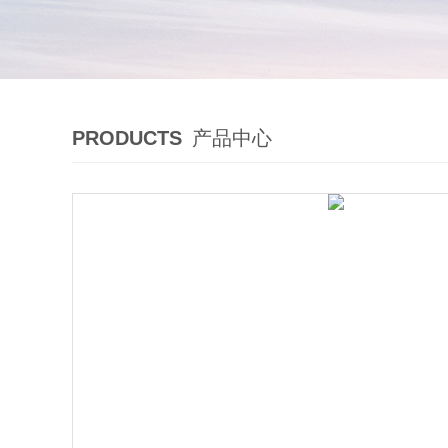
PRODUCTS
产品中心