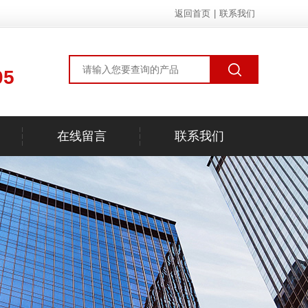
返回首页
|
联系我们
05
在线留言
联系我们