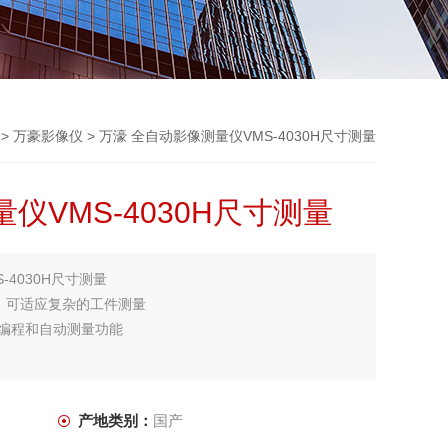
>
万豪影像仪
> 万濠 全自动影像测量仪VMS-4030H尺寸测量
仪VMS-4030H尺寸测量
-4030H尺寸测量
，可适应复杂的工件测量
的编程和自动测量功能
产地类别：
国产