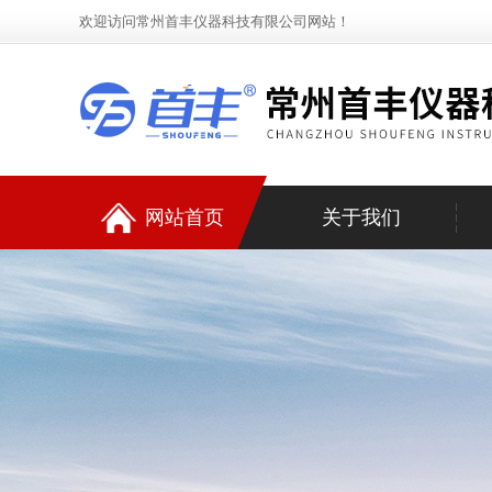
欢迎访问常州首丰仪器科技有限公司网站！
网站首页
关于我们