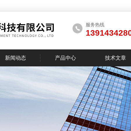
服务热线
139143428
新闻动态
产品中心
技术文章