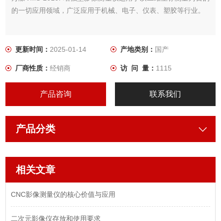
的一切应用领域，广泛应用于机械、电子、仪表、塑胶等行业。
更新时间：
2025-01-14
产地类别：
国产
厂商性质：
经销商
访 问 量：
1115
产品咨询
联系我们
产品分类
相关文章
CNC影像测量仪的核心价值与应用
二次元影像仪存放和使用要求