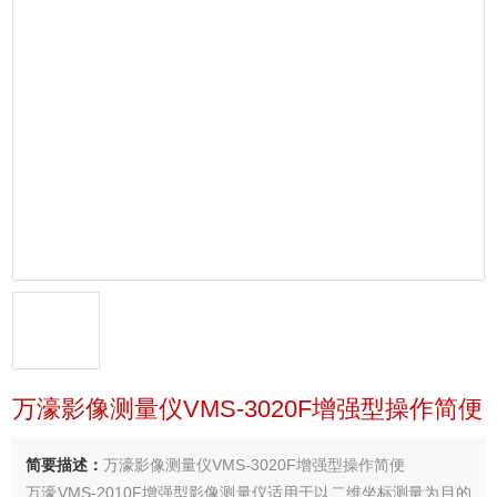
万濠影像测量仪VMS-3020F增强型操作简便
简要描述：
万濠影像测量仪VMS-3020F增强型操作简便
万濠VMS-2010F增强型影像测量仪适用于以二维坐标测量为目的