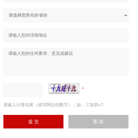
请输入计算结果（填写阿拉伯数字），如：三加四=7