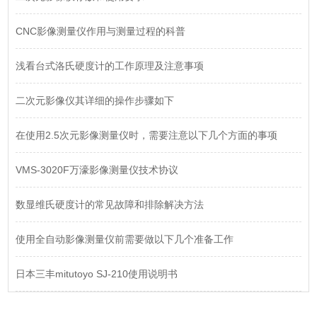
CNC影像测量仪作用与测量过程的科普
浅看台式洛氏硬度计的工作原理及注意事项
二次元影像仪其详细的操作步骤如下
在使用2.5次元影像测量仪时，需要注意以下几个方面的事项
VMS-3020F万濠影像测量仪技术协议
数显维氏硬度计的常见故障和排除解决方法
使用全自动影像测量仪前需要做以下几个准备工作
日本三丰mitutoyo SJ-210使用说明书