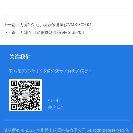
上一篇：
万濠2次元手动影像测量仪VMS-3020G
下一篇：
万濠全自动影像测量仪VMS-3020H
关注我们
欢迎您关注我们的微信公众号了解更多信息：
扫一扫
关注我们
版权所有 © 2026 常州首丰仪器科技有限公司 All Rights Reserved
备