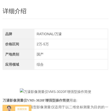
详细介绍
品牌
RATIONAL/万濠
价格区间
2万-5万
产地类别
国产
应用领域
综合
万濠影像测量仪VMS-3020F增强型操作简便
用途
:
万濠
增强型影像测量仪适用于以二维坐标测量为目的的一
VMS-4030F