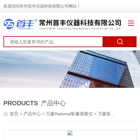
欢迎访问常州首丰仪器科技有限公司网站！
PRODUCTS
产品中心
首页
>
产品中心
>
万豪Rational影像测量仪
>
万豪影像仪
> 万濠影