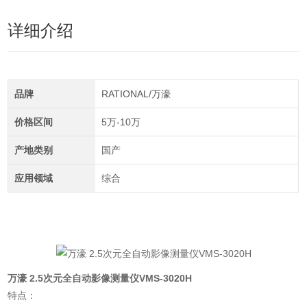
详细介绍
品牌
RATIONAL/万濠
价格区间
5万-10万
产地类别
国产
应用领域
综合
万濠 2.5次元全自动影像测量仪VMS-3020H
特点：