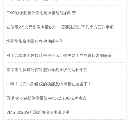
CNC影像测量仪作用与测量过程的科普
在使用2.5次元影像测量仪时，需要注意以下几个方面的事项
增强型影像测量仪多种功能科普
对于台式洛氏硬度计来说什么工作主要！当然是日常的保养！
接下来为你讲述探针型影像测量仪的两种部件
冲啊！龙门式影像仪的功能及特点都在这里了！
万濠rationa影像测量仪VMS-1510G技术协议
VMS-3020G万濠影像仪使用说明书