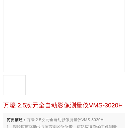
万濠 2.5次元全自动影像测量仪VMS-3020H
简要描述：
万濠 2.5次元全自动影像测量仪VMS-3020H
1、程控恒流驱动式八区表面冷光光源，可适应复杂的工件测量