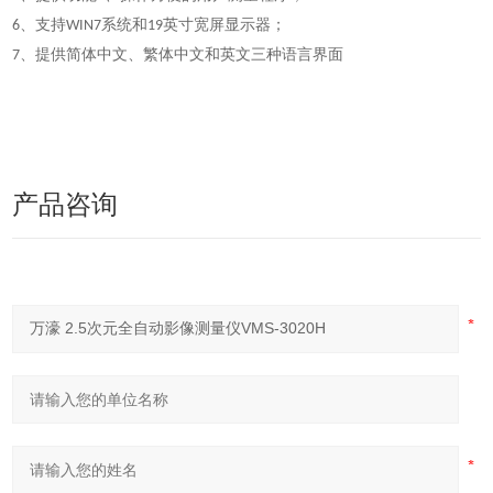
、
支持
系统和
英寸宽屏显示器；
6
WIN7
19
、
提供简体中文、繁体中文和英文三种语言界面
7
产品咨询