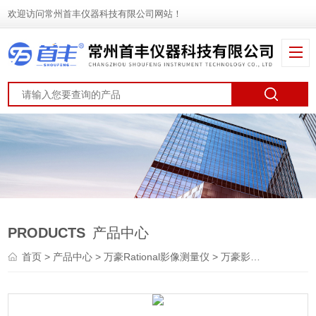
欢迎访问常州首丰仪器科技有限公司网站！
PRODUCTS
产品中心
首页
>
产品中心
>
万豪Rational影像测量仪
>
万豪影像仪
> 万濠2.