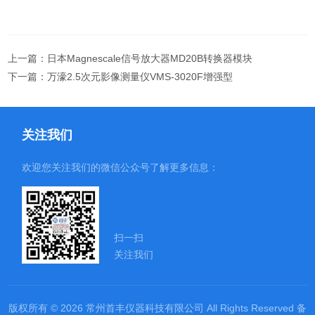
上一篇：
日本Magnescale信号放大器MD20B转换器模块
下一篇：
万濠2.5次元影像测量仪VMS-3020F增强型
关注我们
欢迎您关注我们的微信公众号了解更多信息：
扫一扫
关注我们
版权所有 © 2026 常州首丰仪器科技有限公司 All Rights Reserved
备