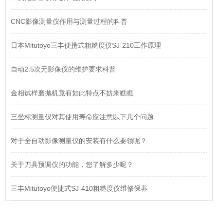
CNC影像测量仪作用与测量过程的科普
日本Mitutoyo三丰便携式粗糙度仪SJ-210工作原理
自动2.5次元影像仪的维护要求科普
金相试样磨抛机竟有如此特点不妨来瞧瞧
三坐标测量仪对其使用寿命应注意以下几个问题
对于全自动影像测量仪的安装有什么要领呢？
关于刀具预调仪的功能，您了解多少呢？
三丰Mitutoyo便捷式SJ-410粗糙度仪维修保养