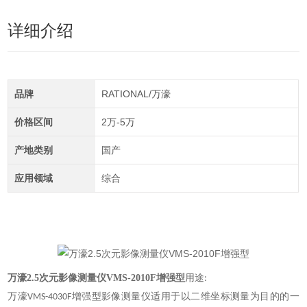
详细介绍
品牌
RATIONAL/万濠
价格区间
2万-5万
产地类别
国产
应用领域
综合
万濠2.5次元影像测量仪VMS-2010F增强型
用途
:
万濠
增强型影像测量仪适用于以二维坐标测量为目的的一
VMS-4030F