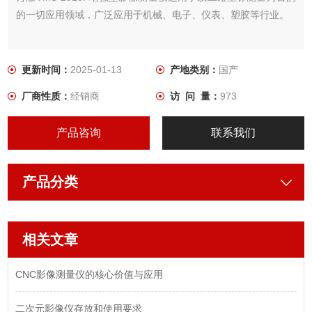
的一切应用领域，广泛应用于机械、电子、仪表、塑胶等行业。
更新时间：
2025-01-13
产地类别：
国产
厂商性质：
经销商
访 问 量：
973
产品咨询
联系我们
产品分类
相关文章
CNC影像测量仪的核心价值与应用
二次元影像仪存放和使用要求