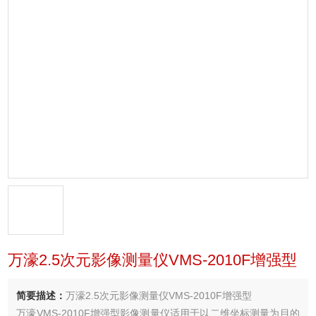
万濠2.5次元影像测量仪VMS-2010F增强型
简要描述：
万濠2.5次元影像测量仪VMS-2010F增强型
万濠VMS-2010F增强型影像测量仪适用于以二维坐标测量为目的