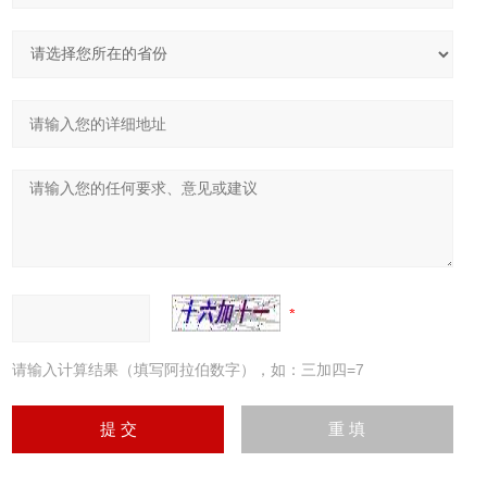
请输入计算结果（填写阿拉伯数字），如：三加四=7