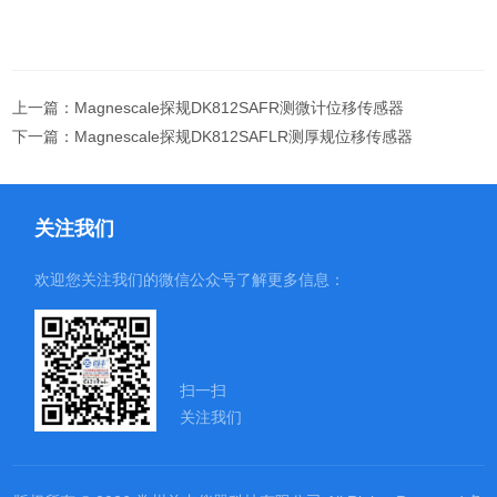
上一篇：
Magnescale探规DK812SAFR测微计位移传感器
下一篇：
Magnescale探规DK812SAFLR测厚规位移传感器
关注我们
欢迎您关注我们的微信公众号了解更多信息：
扫一扫
关注我们