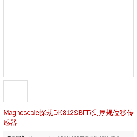
Magnescale探规DK812SBFR测厚规位移传
感器