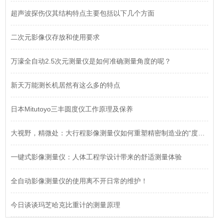
超声波探伤仪其结构特点主要包括以下几个方面
二次元影像仪存放和使用要求
万濠全自动2.5次元测量仪是如何准确测量角度的呢？
新天万能测长机居然有这么多的特点
日本Mitutoyo三丰圆度仪工作原理及保养
大视野，精微处：大行程影像测量仪如何重塑精密制造业的“度量衡”
一键式影像测量仪：人体工程学设计带来的舒适测量体验
全自动影像测量仪的使用离不开日常的维护！
今日谈谈玛芝哈克比重计的测量原理