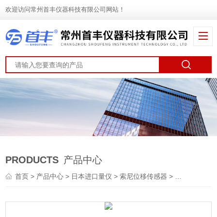
欢迎访问常州首丰仪器科技有限公司网站！
PRODUCTS
产品中心
首页
>
产品中心
>
日本进口量仪
>
索尼位移传感器
> Magnescale探规DK812SBFR测厚规位移传感器