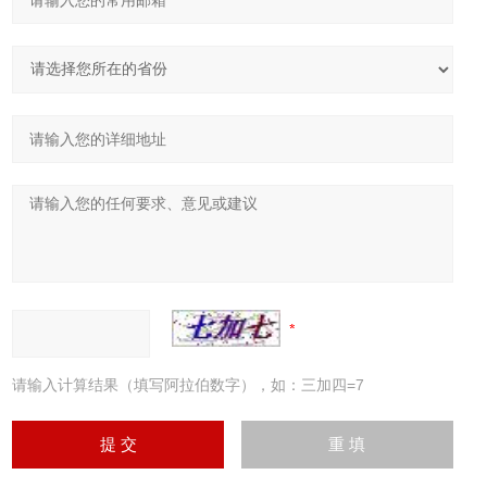
请输入计算结果（填写阿拉伯数字），如：三加四=7