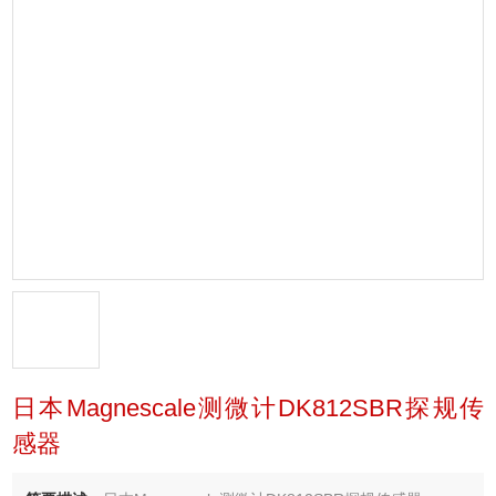
日本Magnescale测微计DK812SBR探规传
感器