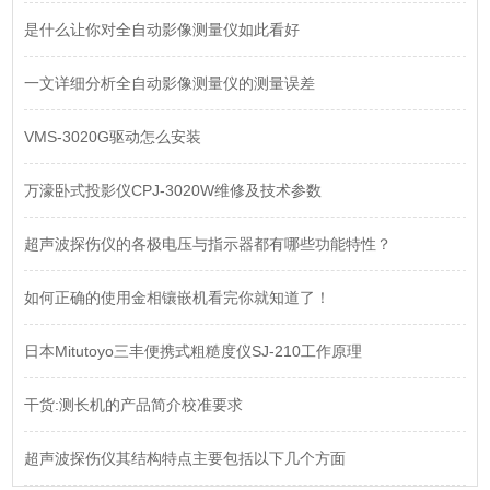
是什么让你对全自动影像测量仪如此看好
一文详细分析全自动影像测量仪的测量误差
VMS-3020G驱动怎么安装
万濠卧式投影仪CPJ-3020W维修及技术参数
超声波探伤仪的各极电压与指示器都有哪些功能特性？
如何正确的使用金相镶嵌机看完你就知道了！
日本Mitutoyo三丰便携式粗糙度仪SJ-210工作原理
干货:测长机的产品简介校准要求
超声波探伤仪其结构特点主要包括以下几个方面