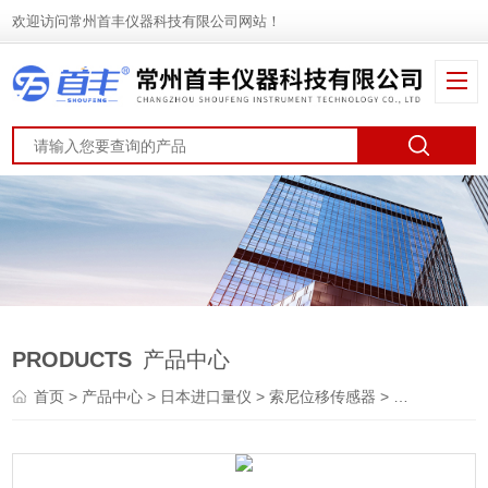
欢迎访问常州首丰仪器科技有限公司网站！
PRODUCTS
产品中心
首页
>
产品中心
>
日本进口量仪
>
索尼位移传感器
> 日本Magnescale测微计DK812SBR探规传感器