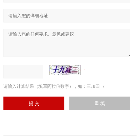
请输入计算结果（填写阿拉伯数字），如：三加四=7