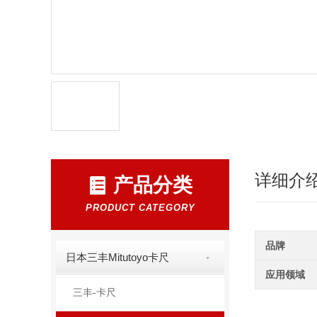
详细介
产品分类
PRODUCT CATEGORY
品牌
日本三丰Mitutoyo卡尺
应用领域
三丰-卡尺