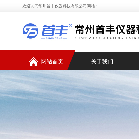
欢迎访问常州首丰仪器科技有限公司网站！
网站首页
关于我们