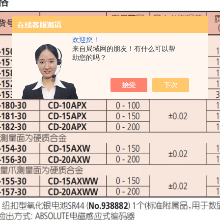
欢迎您！
来自局域网的朋友！有什么可以帮
助您的吗？