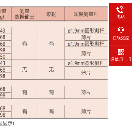
电话
在线交流
微信扫一扫