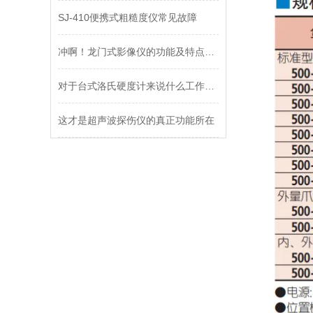
SJ-410便携式粗糙度仪常见故障
冲啊！龙门式影像仪的功能及特点都在这里了！
对于台式洛氏硬度计来说什么工作主要！当然是日常的保养！
这才是超声波探伤仪的真正功能所在