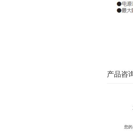
产品咨
您的