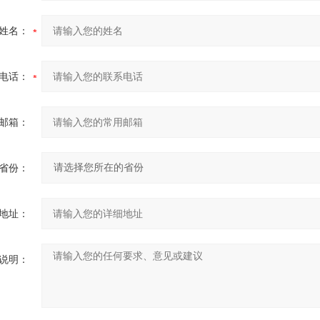
姓名：
电话：
邮箱：
省份：
地址：
说明：