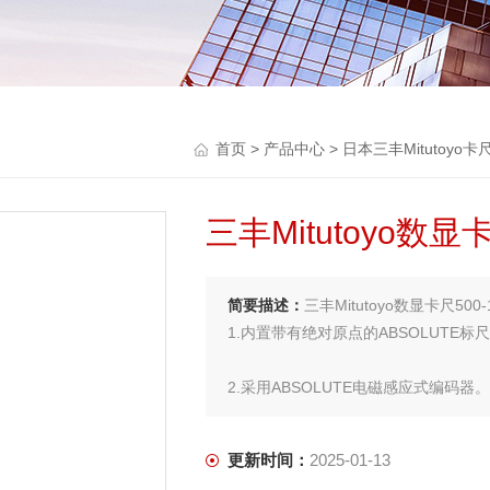
首页
>
产品中心
>
日本三丰Mitutoyo卡
三丰Mitutoyo数显卡
简要描述：
三丰Mitutoyo数显卡尺500-1
1.内置带有绝对原点的ABSOLUT
2.采用ABSOLUTE电磁感应式编码器。
更新时间：
2025-01-13