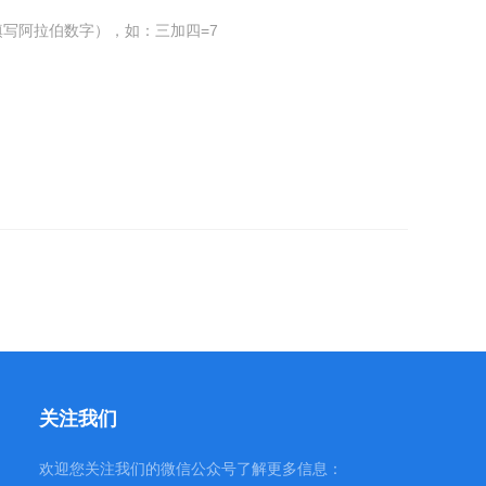
写阿拉伯数字），如：三加四=7
关注我们
欢迎您关注我们的微信公众号了解更多信息：