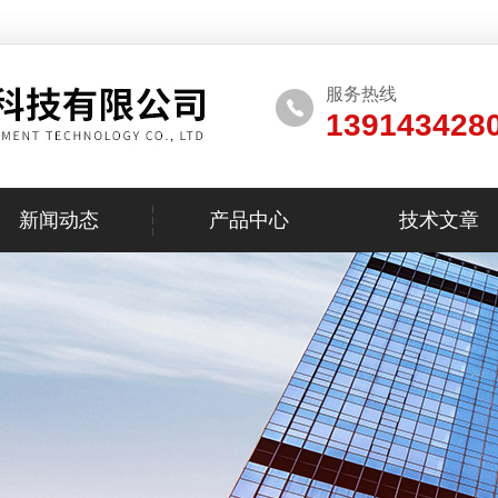
服务热线
139143428
新闻动态
产品中心
技术文章