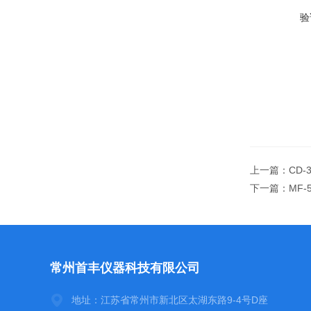
验
上一篇：
CD-
下一篇：
MF-
常州首丰仪器科技有限公司
地址：江苏省常州市新北区太湖东路9-4号D座