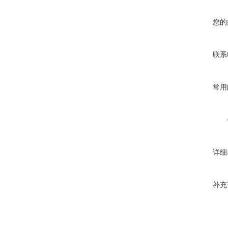
您的
联系
常用
详细
补充