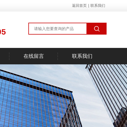
返回首页
|
联系我们
05
在线留言
联系我们