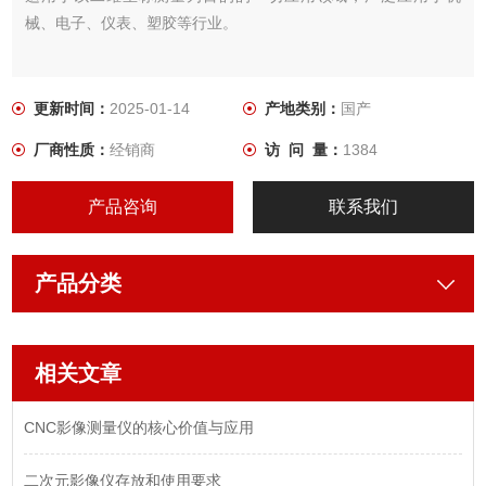
械、电子、仪表、塑胶等行业。
更新时间：
2025-01-14
产地类别：
国产
厂商性质：
经销商
访 问 量：
1384
产品咨询
联系我们
产品分类
相关文章
CNC影像测量仪的核心价值与应用
二次元影像仪存放和使用要求