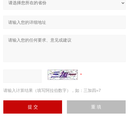
请输入计算结果（填写阿拉伯数字），如：三加四=7