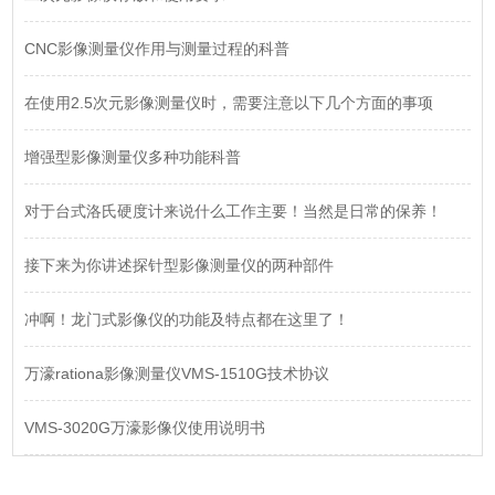
CNC影像测量仪作用与测量过程的科普
在使用2.5次元影像测量仪时，需要注意以下几个方面的事项
增强型影像测量仪多种功能科普
对于台式洛氏硬度计来说什么工作主要！当然是日常的保养！
接下来为你讲述探针型影像测量仪的两种部件
冲啊！龙门式影像仪的功能及特点都在这里了！
万濠rationa影像测量仪VMS-1510G技术协议
VMS-3020G万濠影像仪使用说明书