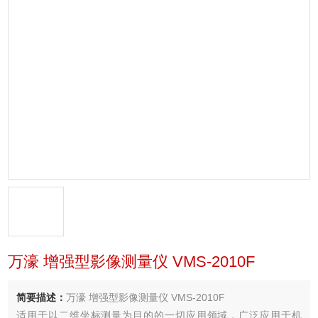
万濠 增强型影像测量仪 VMS-2010F
简要描述：
万濠 增强型影像测量仪 VMS-2010F
适用于以二维坐标测量为目的的一切应用领域，广泛应用于机