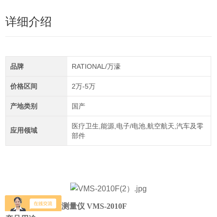
详细介绍
品牌
RATIONAL/万濠
价格区间
2万-5万
产地类别
国产
医疗卫生,能源,电子/电池,航空航天,汽车及零
应用领域
部件
万濠 增强型影像测量仪 VMS-2010F