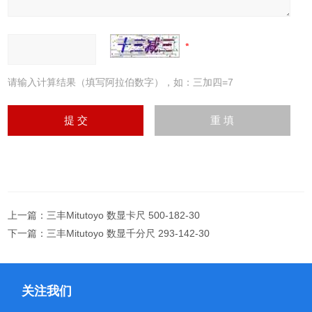
请输入计算结果（填写阿拉伯数字），如：三加四=7
上一篇：
三丰Mitutoyo 数显卡尺 500-182-30
下一篇：
三丰Mitutoyo 数显千分尺 293-142-30
关注我们