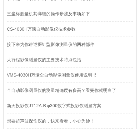
三坐标测量机其详细的操作步骤及事项如下
CS-4030H万濠自动影像仪技术参数
接下来为你讲述探针型影像测量仪的两种部件
大行程影像测量仪的主要技术特点包括
VMS-4030H万濠全自动影像测量仪使用说明书
全自动影像测量仪的测量精确度有多高？看完你就明白了
新天投影仪JT12A-B φ300数字式投影仪测量方案
想要超声波探伤仪的，快来看看，小心为妙！