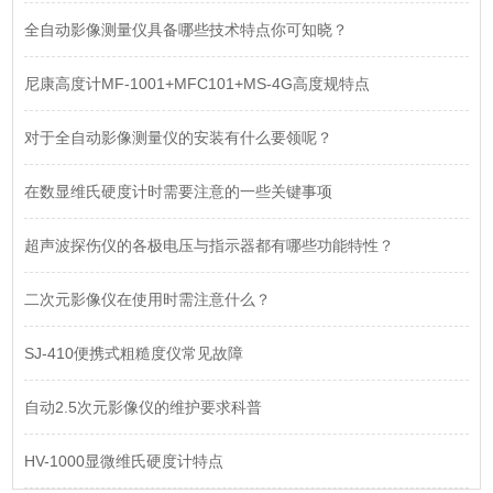
全自动影像测量仪具备哪些技术特点你可知晓？
尼康高度计MF-1001+MFC101+MS-4G高度规特点
对于全自动影像测量仪的安装有什么要领呢？
在数显维氏硬度计时需要注意的一些关键事项
超声波探伤仪的各极电压与指示器都有哪些功能特性？
二次元影像仪在使用时需注意什么？
SJ-410便携式粗糙度仪常见故障
自动2.5次元影像仪的维护要求科普
HV-1000显微维氏硬度计特点