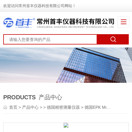
欢迎访问常州首丰仪器科技有限公司网站！
PRODUCTS
产品中心
首页
>
产品中心
> >
德国精密测量仪器
> 德国EPK MikroTest G6 麦考特涂镀层测厚仪