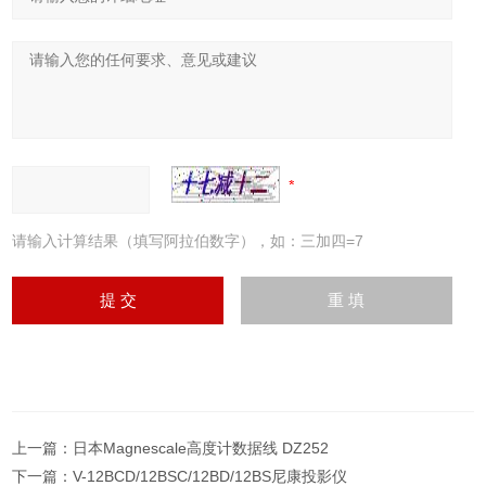
请输入计算结果（填写阿拉伯数字），如：三加四=7
上一篇：
日本Magnescale高度计数据线 DZ252
下一篇：
V-12BCD/12BSC/12BD/12BS尼康投影仪