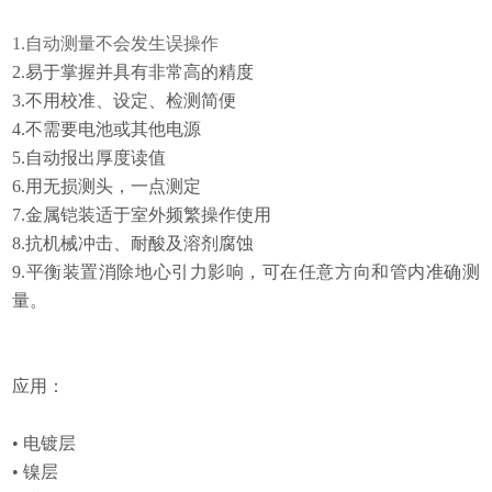
1.
自动测量不会发生误操作
2.易于掌握并具有非常高的精度
3.不用校准、设定、检测简便
4.不需要电池或其他电源
5.自动报出厚度读值
6.用无损测头，一点测定
7.金属铠装适于室外频繁操作使用
8.抗机械冲击、耐酸及溶剂腐蚀
9.平衡装置消除地心引力影响，可在任意方向和管内准确测
量。
应用：
• 电镀层
• 镍层