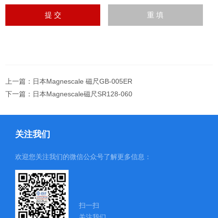
上一篇：
日本Magnescale 磁尺GB-005ER
下一篇：
日本Magnescale磁尺SR128-060
关注我们
欢迎您关注我们的微信公众号了解更多信息：
扫一扫
关注我们