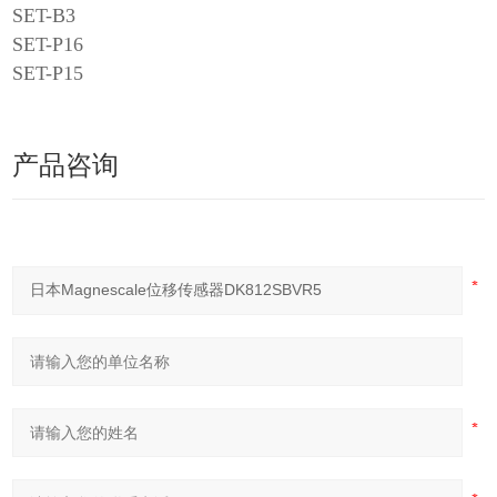
SET-B3
SET-P16
SET-P15
产品咨询