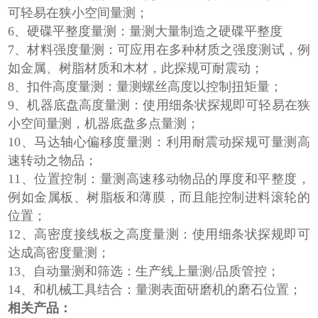
可轻易在狭小空间量测；
6、硬碟平整度量测：量测大量制造之硬碟平整度
7、材料强度量测：可应用在多种材质之强度测试，例
如金属、树脂材质和木材，此探规可耐震动；
8、扣件高度量测：量测螺丝高度以控制扭矩量；
9、机器底盘高度量测：使用细条状探规即可轻易在狭
小空间量测，机器底盘多点量测；
10、马达轴心偏移度量测：利用耐震动探规可量测高
速转动之物品；
11、位置控制：量测高速移动物品的厚度和平整度，
例如金属板、树脂板和薄膜，而且能控制进料滚轮的
位置；
12、高密度接线板之高度量测：使用细条状探规即可
达成高密度量测；
13、自动量测和筛选：生产线上量测/品质管控；
14、和机械工具结合：量测表面研磨机的磨石位置；
相关产品：