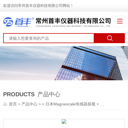
欢迎访问常州首丰仪器科技有限公司网站！
PRODUCTS
产品中心
首页
>
产品中心
> >
日本Magnescale传感器探规
> 日本Magnescale位移传感器DK812SBVR5