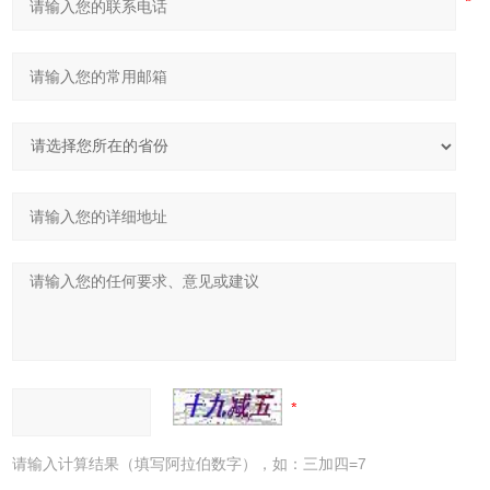
请输入计算结果（填写阿拉伯数字），如：三加四=7