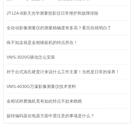
JT12A-B新天光学测量投影仪日常维护和故障排除
全自动影像测量仪的测量精确度有多高？看完你就明白了
殊不知这就是金相镶嵌机的特点所在！
VMS-3020G驱动怎么安装
对于台式洛氏硬度计来说什么工作主要！当然是日常的保养！
VMS-4030G万濠影像测量仪技术资料
金相试样磨抛机竟有如此特点不妨来瞧瞧
旋转编码器在电器方面中需注意的事项是什么？