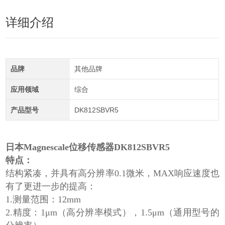
详细介绍
品牌
其他品牌
应用领域
综合
产品型号
DK812SBVR5
日本Magnescale位移传感器DK812SBVR5
特点：
结构紧凑，并具有高分辨率0.1微米，MAX响应速度也
有了更进一步的提高：
1.测量范围：12mm
2.精度：1μm（高分辨率模式），1.5μm（通用型号的