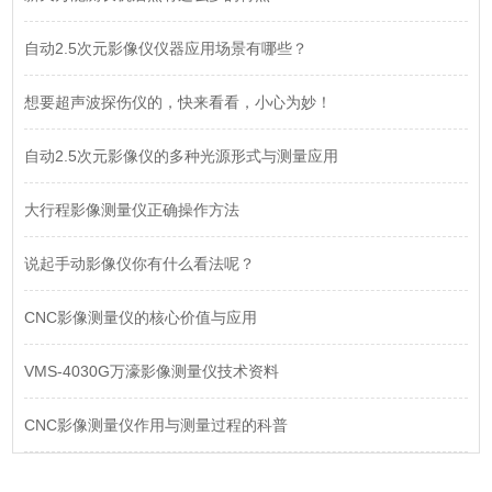
自动2.5次元影像仪仪器应用场景有哪些？
想要超声波探伤仪的，快来看看，小心为妙！
自动2.5次元影像仪的多种光源形式与测量应用
大行程影像测量仪正确操作方法
说起手动影像仪你有什么看法呢？
CNC影像测量仪的核心价值与应用
VMS-4030G万濠影像测量仪技术资料
CNC影像测量仪作用与测量过程的科普