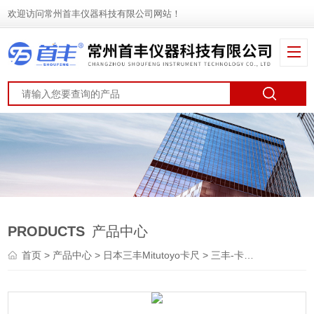
欢迎访问常州首丰仪器科技有限公司网站！
PRODUCTS
产品中心
首页
>
产品中心
>
日本三丰Mitutoyo卡尺
>
三丰-卡尺
> 日本505