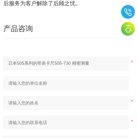
后服务为客户解除了后顾之忧。
产品咨询