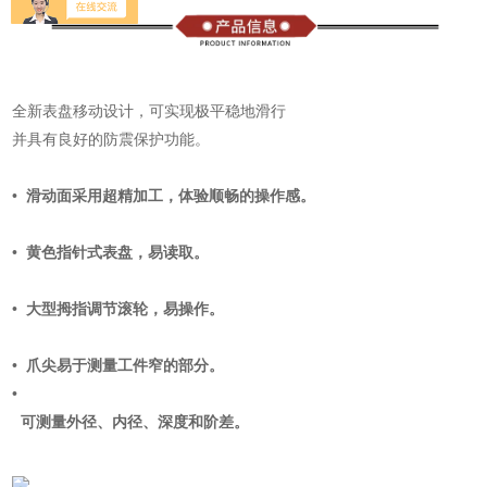
全新表盘移动设计，可实现极平稳地滑行
并具有良好的防震保护功能。
• 滑动面采用超精加工，体验顺畅的操作感。
• 黄色指针式表盘，易读取。
• 大型拇指调节滚轮，易操作。
• 爪尖易于测量工件窄的部分。
•
可测量外径、内径、深度和阶差。