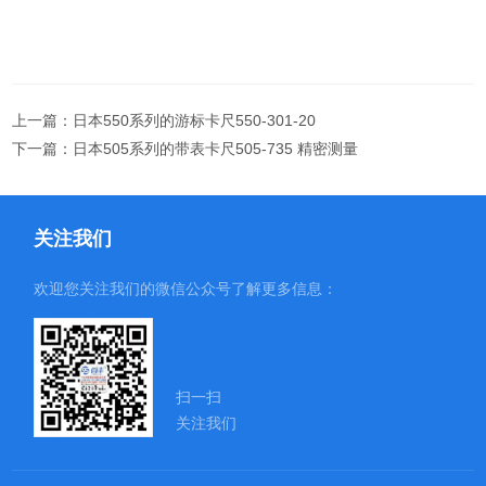
上一篇：
日本550系列的游标卡尺550-301-20
下一篇：
日本505系列的带表卡尺505-735 精密测量
关注我们
欢迎您关注我们的微信公众号了解更多信息：
扫一扫
关注我们