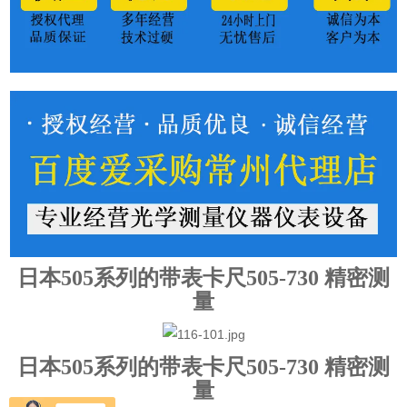
日本505系列的带表卡尺505-730 精密测
量
日本505系列的带表卡尺505-730 精密测
量