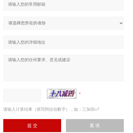
请输入计算结果（填写阿拉伯数字），如：三加四=7