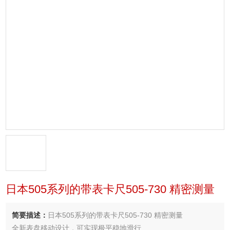
日本505系列的带表卡尺505-730 精密测量
简要描述：
日本505系列的带表卡尺505-730 精密测量
全新表盘移动设计，可实现极平稳地滑行