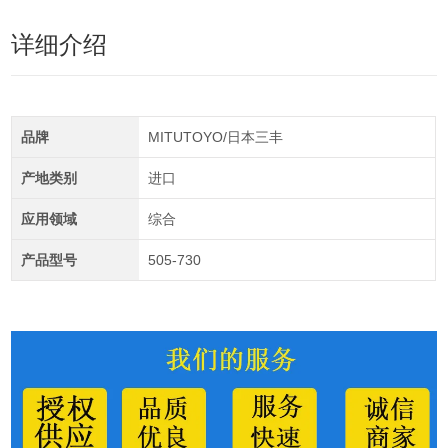
详细介绍
品牌
MITUTOYO/日本三丰
产地类别
进口
应用领域
综合
产品型号
505-730