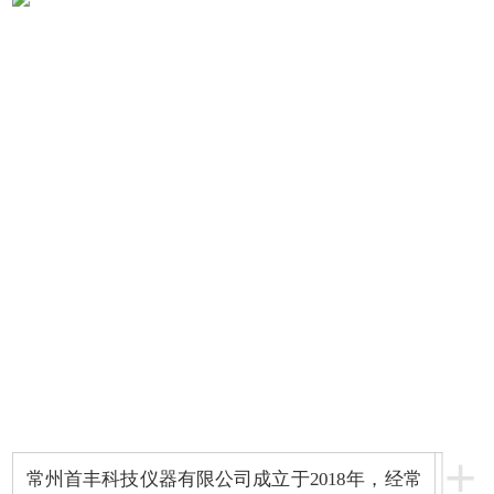
+
常州首丰科技仪器有限公司成立于2018年，经常