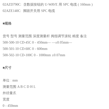
02AZD790C: 含数据按钮的 U-WAVE 用 SPC 电缆 ( 160mm )
02AZE140C: 脚踏开关用 SPC 电缆
■规格
货号 型号 测量范围 深度测量杆 拇指调节滚轮 精度 备注
500-500-10 CD-45C 0 - 450mm
— —
±0.05mm
—
500-501-10 CD-60C 0 - 600mm
500-502-10 CD-100C 0 - 1000mm ±0.07mm
■尺寸
单位 : mm
测量范围 A B C D H L
外径量爪
宽度
0 - 450mm