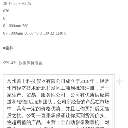
38 47 35.9 90 25
630
6
0 - 600mm 780
0 - 1000mm 50 60 49.8 130 32 1240 8
■选件
959143: 数据保持装置
+
常州首丰科技仪器有限公司成立于2018年，经常
州市经济技术新北开发区工商局批准注册，是一
家生产、贸易、服务性公司。公司有优质供应渠
道和*的售后服务团队，公司所经营的产品在市场
中，具有一定的价格优势。并且让你买到后无售
后之忧。公司一直秉承保证让你买到货真价实、
物超所值的产品。主营：全自动影像测量机、对