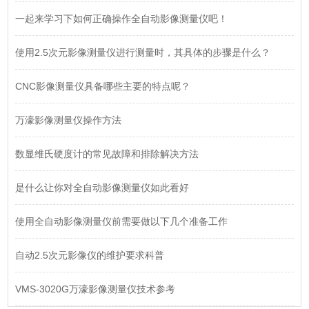
一起来学习下如何正确操作全自动影像测量仪吧！
使用2.5次元影像测量仪进行测量时，其具体的步骤是什么？
CNC影像测量仪具备哪些主要的特点呢？
万濠影像测量仪操作方法
数显维氏硬度计的常见故障和排除解决方法
是什么让你对全自动影像测量仪如此看好
使用全自动影像测量仪前需要做以下几个准备工作
自动2.5次元影像仪的维护要求科普
VMS-3020G万濠影像测量仪技术参考