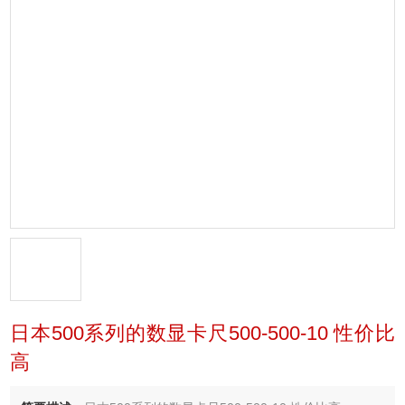
日本500系列的数显卡尺500-500-10 性价比
高