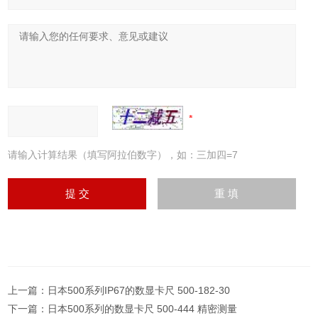
请输入计算结果（填写阿拉伯数字），如：三加四=7
上一篇：
日本500系列IP67的数显卡尺 500-182-30
下一篇：
日本500系列的数显卡尺 500-444 精密测量