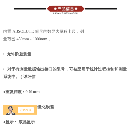
内置 ABSOLUTE 标尺的数显大量程卡尺，测
量范围 450mm - 1000mm 。
• 允许阶差测量
• 对于有测量数据输出接口的型号，可被应
用于统计过程控制和测量
系统中。 ( 详细信
●重复精度 : 0.01mm
●量化误差 : 不包括量化误差
●显示 : 液晶显示