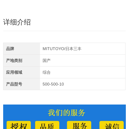
详细介绍
品牌
MITUTOYO/日本三丰
产地类别
国产
应用领域
综合
产品型号
500-500-10