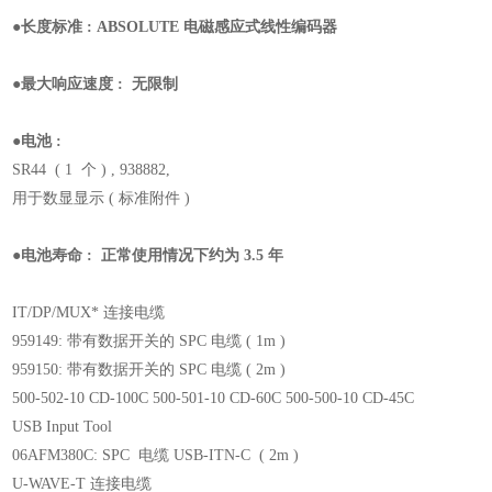
●长度标准 : ABSOLUTE 电磁感应式线性编码器
●最大响应速度 : 无限制
●电池 :
SR44 ( 1 个 ) , 938882,
用于数显显示 ( 标准附件 )
●电池寿命 : 正常使用情况下约为 3.5 年
IT/DP/MUX* 连接电缆
959149: 带有数据开关的 SPC 电缆 ( 1m )
959150: 带有数据开关的 SPC 电缆 ( 2m )
500-502-10 CD-100C 500-501-10 CD-60C 500-500-10 CD-45C
USB Input Tool
06AFM380C: SPC 电缆 USB-ITN-C ( 2m )
U-WAVE-T 连接电缆