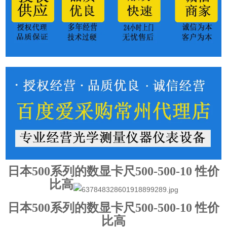
日本500系列的数显卡尺500-500-10 性价
比高
日本500系列的数显卡尺500-500-10 性价
比高