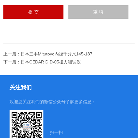
上一篇：
日本三丰Mitutoyo内径千分尺145-187
下一篇：
日本CEDAR DID-05扭力测试仪
关注我们
欢迎您关注我们的微信公众号了解更多信息：
扫一扫