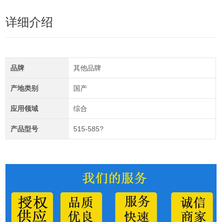
详细介绍
品牌
其他品牌
产地类别
国产
应用领域
综合
产品型号
515-585?