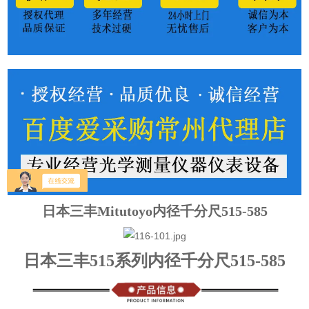
日本三丰Mitutoyo内径千分尺515-585
日本三丰515系列内径千分尺515-585