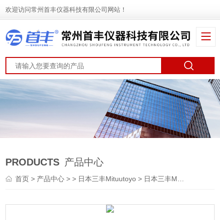
欢迎访问常州首丰仪器科技有限公司网站！
PRODUCTS
产品中心
首页
>
产品中心
> >
日本三丰Mituutoyo
> 日本三丰Mitutoyo内径千分尺515-585