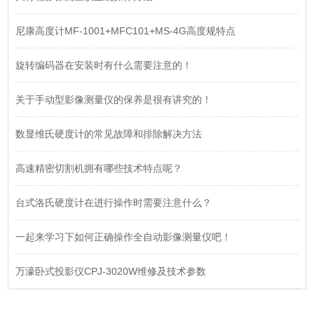
尼康高度计MF-1001+MFC101+MS-4G高度规特点
旋转编码器在安装时有什么需要注意的！
关于手动型影像测量仪的保养是很有讲究的！
数显维氏硬度计的常见故障和排除解决方法
高速精密切割机拥有哪些技术特点呢？
台式洛氏硬度计在进行操作时需要注意什么？
一起来学习下如何正确操作全自动影像测量仪吧！
万濠卧式投影仪CPJ-3020W维修及技术参数