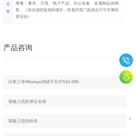
维修；量具、刃具、电子产品、办公设备、金属制品的销
范
售。（依法须经批准的项目，经相关部门批准后方可开展经
围
营活动）
产品咨询