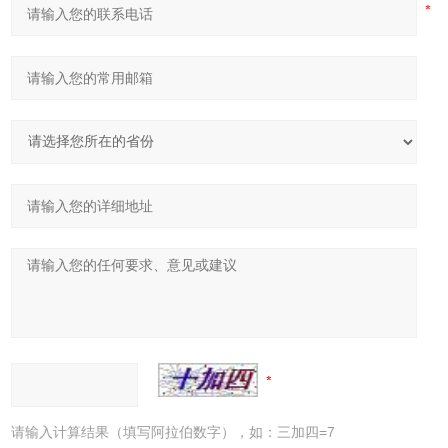
请输入计算结果（填写阿拉伯数字），如：三加四=7