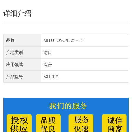
详细介绍
品牌
MITUTOYO/日本三丰
产地类别
进口
应用领域
综合
产品型号
531-121