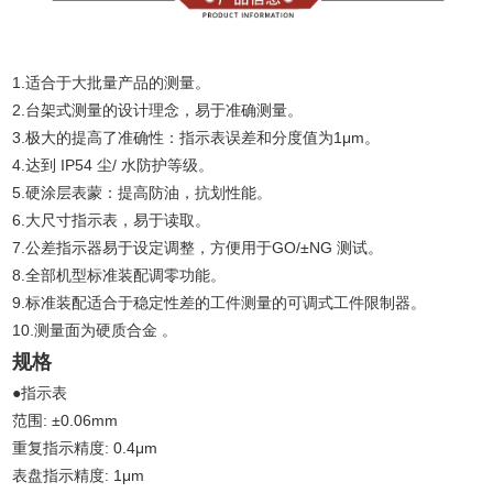
1.适合于大批量产品的测量。
2.台架式测量的设计理念，易于准确测量。
3.极大的提高了准确性：指示表误差和分度值为1μm。
4.达到 IP54 尘/ 水防护等级。
5.硬涂层表蒙：提高防油，抗划性能。
6.大尺寸指示表，易于读取。
7.公差指示器易于设定调整，方便用于GO/±NG 测试。
8.全部机型标准装配调零功能。
9.标准装配适合于稳定性差的工件测量的可调式工件限制器。
10.测量面为硬质合金 。
规格
●指示表
范围: ±0.06mm
重复指示精度: 0.4μm
表盘指示精度: 1μm