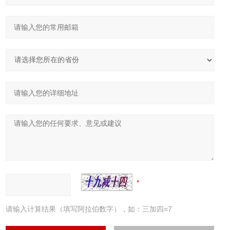
请输入计算结果（填写阿拉伯数字），如：三加四=7