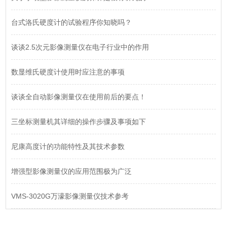
台式洛氏硬度计的试验程序你知晓吗？
谈谈2.5次元影像测量仪在电子行业中的作用
数显维氏硬度计使用时应注意的事项
谈谈全自动影像测量仪在使用前后的要点！
三坐标测量机其详细的操作步骤及事项如下
尼康高度计的功能特性及其技术参数
增强型影像测量仪的应用范围极为广泛
VMS-3020G万濠影像测量仪技术参考