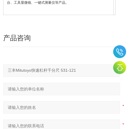
台、工具显微镜、一键式测量仪等产品。
产品咨询