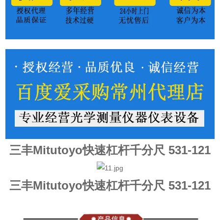
三丰Mitutoyo快速杠杆千分尺 531-121
三丰Mitutoyo快速杠杆千分尺 531-121