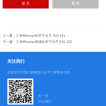
上一篇：
三丰Mitutoyo杠杆千分尺 510-141
下一篇：
三丰Mitutoyo快速杠杆千分尺 531-122
关注我们
欢迎您关注我们的微信公众号了解更多信息：
扫一扫
关注我们