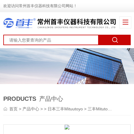
欢迎访问常州首丰仪器科技有限公司网站！
PRODUCTS
产品中心
首页
>
产品中心
> >
日本三丰Mituutoyo
> 三丰Mitutoyo快速杠杆千分尺 531-121