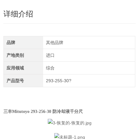
详细介绍
品牌
其他品牌
产地类别
进口
应用领域
综合
产品型号
293-255-30?
三丰Mitutoyo 293-256-30 防冷却液千分尺