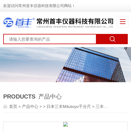
欢迎访问常州首丰仪器科技有限公司网站！
PRODUCTS
产品中心
首页
>
产品中心
> >
日本三丰Mitutoyo千分尺
> 三丰Mitutoyo 293-256-30 防冷却液千分尺