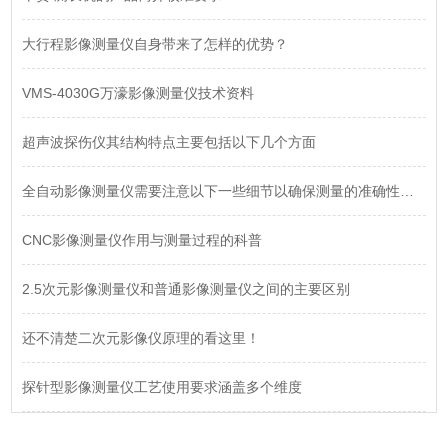
大行程影像测量仪自身带来了怎样的优势？
VMS-4030G万濠影像测量仪技术资料
超声波探伤仪其结构特点主要包括以下几个方面
全自动影像测量仪需要注意以下一些细节以确保测量的准确性和可靠性
CNC影像测量仪作用与测量过程的科普
2.5次元影像测量仪和普通影像测量仪之间的主要区别
还不清楚二次元影像仪原理的看这里！
探针型影像测量仪工艺使用要求涵盖多个维度