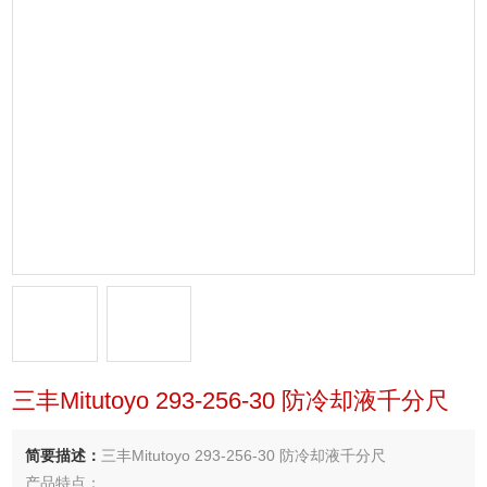
三丰Mitutoyo 293-256-30 防冷却液千分尺
简要描述：
三丰Mitutoyo 293-256-30 防冷却液千分尺
产品特点：