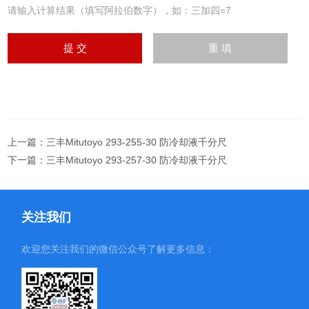
请输入计算结果（填写阿拉伯数字），如：三加四=7
上一篇：
三丰Mitutoyo 293-255-30 防冷却液千分尺
下一篇：
三丰Mitutoyo 293-257-30 防冷却液千分尺
关注我们
欢迎您关注我们的微信公众号了解更多信息：