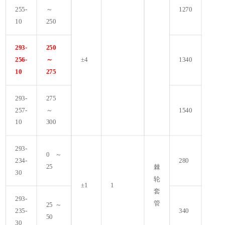
255-
～
1270
10
250
293-
250
256-
～
±4
1340
10
275
293-
275
257-
～
1540
10
300
293-
0～
234-
280
25
棘
30
轮
±1
1
套
293-
管
25～
235-
340
50
30