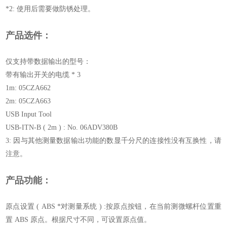
*2: 使用后需要做防锈处理。
产品选件：
仅支持带数据输出的型号：
带有输出开关的电缆 * 3
1m: 05CZA662
2m: 05CZA663
USB Input Tool
USB-ITN-B ( 2m ) : No. 06ADV380B
3: 因与其他测量数据输出功能的数显千分尺的连接性没有互换性，请
注意。
产品功能：
原点设置 ( ABS *对测量系统 ) :按原点按钮，在当前测微螺杆位置重
置 ABS 原点。根据尺寸不同，可设置原点值。