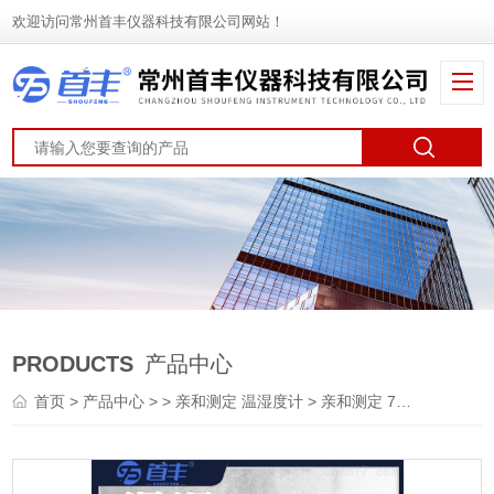
欢迎访问常州首丰仪器科技有限公司网站！
PRODUCTS
产品中心
首页
>
产品中心
> >
亲和测定 温湿度计
> 亲和测定 73116 温湿度计