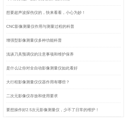
想要超声波探伤仪的，快来看看，小心为妙！
CNC影像测量仪作用与测量过程的科普
增强型影像测量仪多种功能科普
浅谈刀具预调仪的注意事项和维护保养
是什么让你对全自动影像测量仪如此看好
大行程影像测量仪仪器作用有哪些？
二次元影像仪存放和使用要求
要想操作好2.5次元影像测量仪，少不了日常的维护！