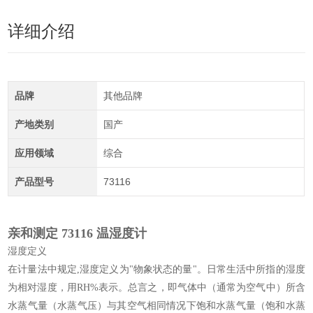
详细介绍
品牌
其他品牌
产地类别
国产
应用领域
综合
产品型号
73116
亲和测定 73116 温湿度计
湿度定义
在计量法中规定,湿度定义为"物象状态的量"。日常生活中所指的湿度
为相对湿度，用RH%表示。总言之，即气体中（通常为空气中）所含
水蒸气量（水蒸气压）与其空气相同情况下饱和水蒸气量（饱和水蒸