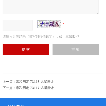
请输入计算结果（填写阿拉伯数字），如：三加四=7
上一篇：
亲和测定 73115 温湿度计
下一篇：
亲和测定 73117 温湿度计