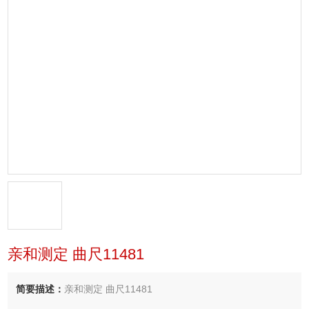
亲和测定 曲尺11481
简要描述：
亲和测定 曲尺11481