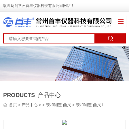
欢迎访问常州首丰仪器科技有限公司网站！
PRODUCTS
产品中心
首页
>
产品中心
> >
亲和测定 曲尺
> 亲和测定 曲尺11481