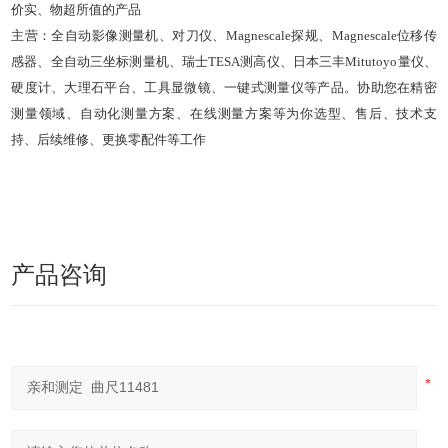
价实、物超所值的产品
主营：全自动影像测量机、对刀仪、Magnescale探规、Magnescale位移传
感器、全自动三坐标测量机、瑞士TESA测高仪、日本三丰Mitutoyo量仪、
硬度计、大理石平台、工具显微镜、一键式测量仪等产品。协助您在精密
测量领域、自动化测量方案、在线测量方案等为你选型、售后、技术支
持、后续维修、更换零配件等工作
产品咨询