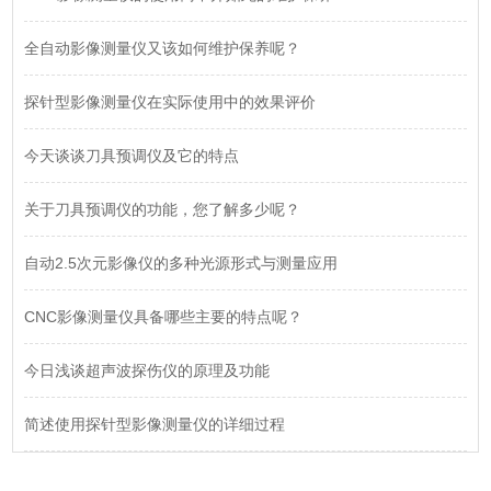
全自动影像测量仪又该如何维护保养呢？
探针型影像测量仪在实际使用中的效果评价
今天谈谈刀具预调仪及它的特点
关于刀具预调仪的功能，您了解多少呢？
自动2.5次元影像仪的多种光源形式与测量应用
CNC影像测量仪具备哪些主要的特点呢？
今日浅谈超声波探伤仪的原理及功能
简述使用探针型影像测量仪的详细过程