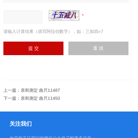
请输入计算结果（填写阿拉伯数字），如：三加四=7
上一篇：
亲和测定 曲尺11487
下一篇：
亲和测定 曲尺11450
关注我们