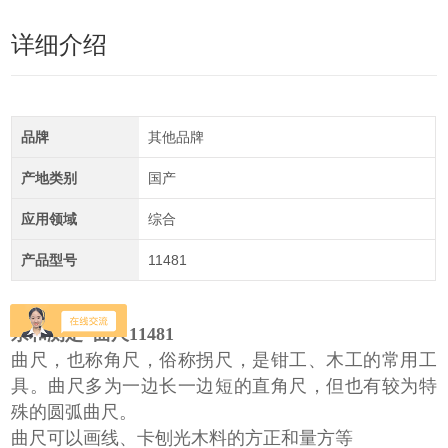
详细介绍
品牌
其他品牌
产地类别
国产
应用领域
综合
产品型号
11481
亲和测定 曲尺11481
曲尺，也称角尺，俗称拐尺，是钳工、木工的常用工
具。曲尺多为一边长一边短的直角尺，但也有较为特
殊的圆弧曲尺。
曲尺可以画线、卡刨光木料的方正和量方等