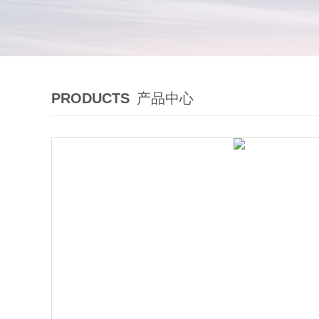
PRODUCTS
产品中心