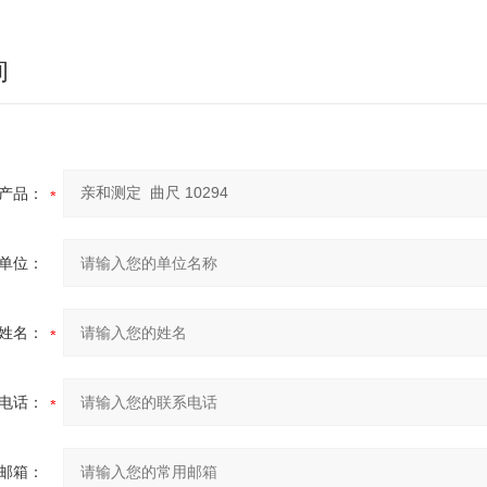
询
产品：
单位：
姓名：
电话：
邮箱：