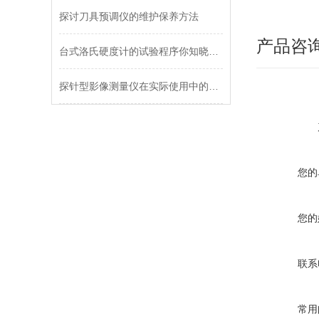
探讨刀具预调仪的维护保养方法
产品咨
台式洛氏硬度计的试验程序你知晓吗？
探针型影像测量仪在实际使用中的效果评价
您的
您的
联系
常用