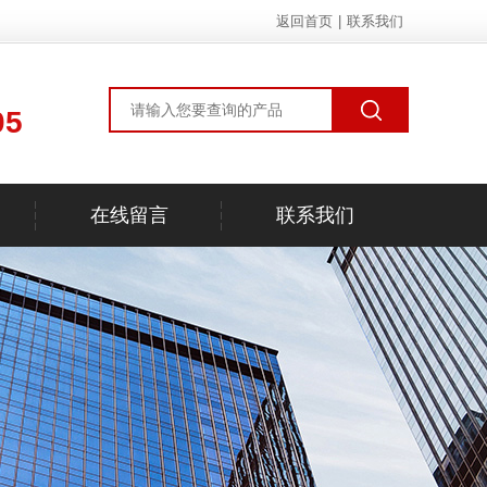
返回首页
|
联系我们
05
在线留言
联系我们