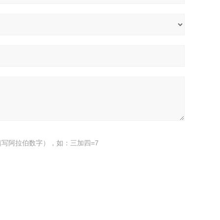
写阿拉伯数字），如：三加四=7