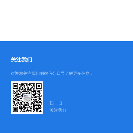
关注我们
欢迎您关注我们的微信公众号了解更多信息：
扫一扫
关注我们