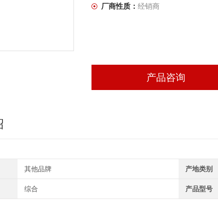
厂商性质：
经销商
产品咨询
绍
其他品牌
产地类别
综合
产品型号