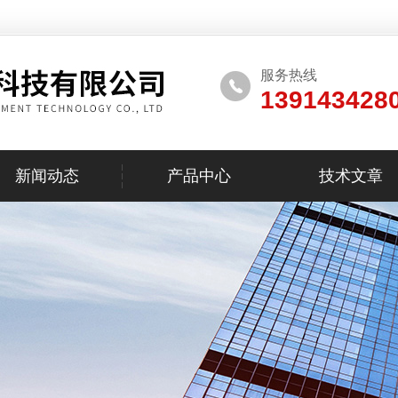
服务热线
139143428
新闻动态
产品中心
技术文章