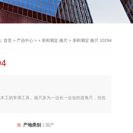
首页
>
产品中心
> >
亲和测定 曲尺
> 亲和测定 曲尺 10294
4
、木工的常用工具。曲尺多为一边长一边短的直角尺，但也
产地类别：
国产