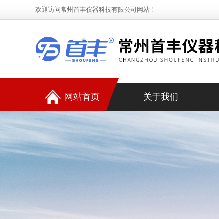
欢迎访问常州首丰仪器科技有限公司网站！
网站首页
关于我们