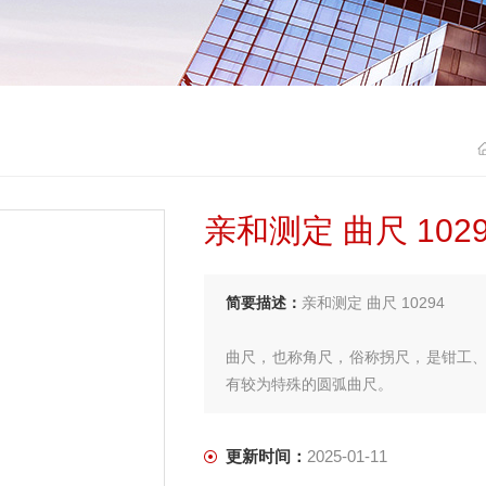
亲和测定 曲尺 1029
简要描述：
亲和测定 曲尺 10294
曲尺，也称角尺，俗称拐尺，是钳工
有较为特殊的圆弧曲尺。
更新时间：
2025-01-11