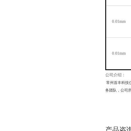
0.01mm
0.01mm
公司介绍：
常州首丰科技
务团队，公司
产品咨