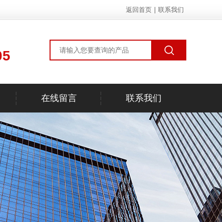
返回首页
|
联系我们
05
在线留言
联系我们