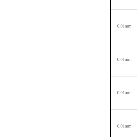
0.01mm
0.01mm
0.01mm
0.01mm