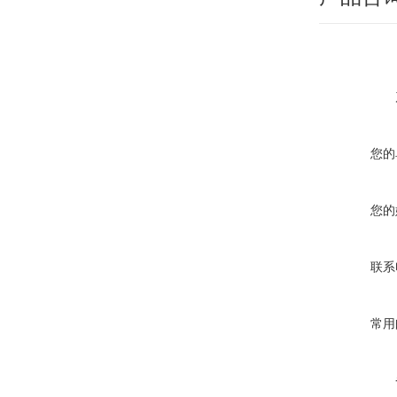
您的
您的
联系
常用