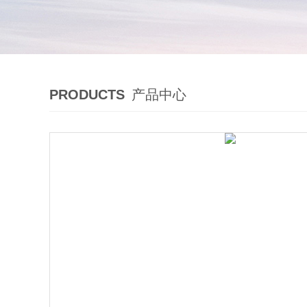
PRODUCTS
产品中心