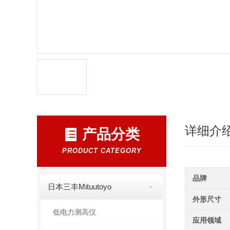
详细介
产品分类
PRODUCT CATEGORY
品牌
日本三丰Mituutoyo
外形尺寸
低电力测高仪
应用领域