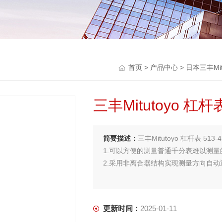
首页
>
产品中心
>
日本三丰Mitu
三丰Mitutoyo 杠杆
简要描述：
三丰Mitutoyo 杠杆表 513-
1.可以方便的测量普通千分表难以测量
2.采用非离合器结构实现测量方向自动
更新时间：
2025-01-11