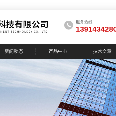
服务热线
139143428
新闻动态
产品中心
技术文章