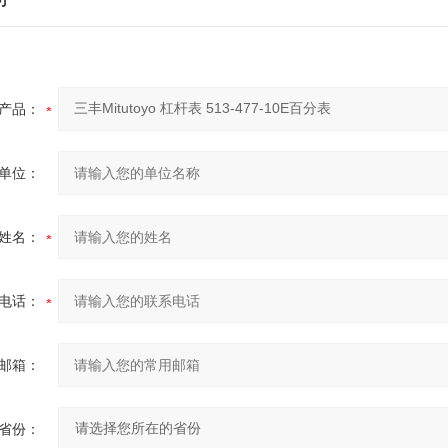
产品：
单位：
姓名：
电话：
邮箱：
省份：