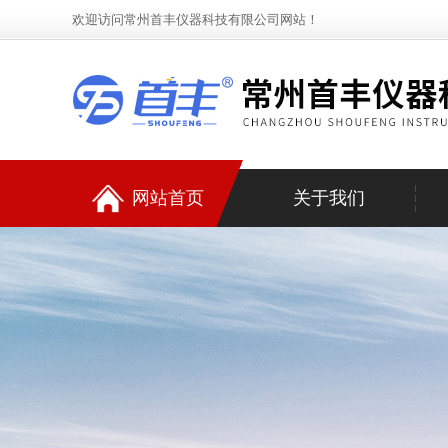
欢迎访问常州首丰仪器科技有限公司网站！
网站首页
关于我们