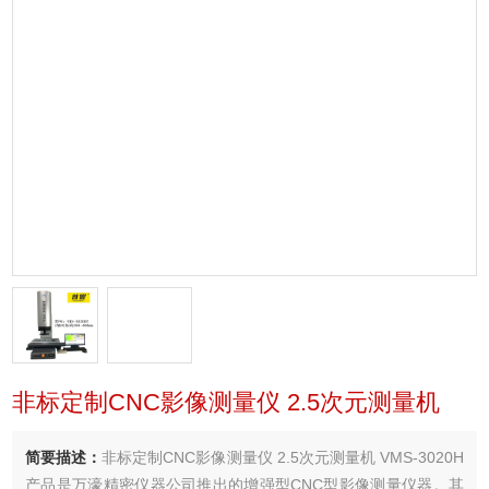
非标定制CNC影像测量仪 2.5次元测量机
简要描述：
非标定制CNC影像测量仪 2.5次元测量机 VMS-3020H
产品是万濠精密仪器公司推出的增强型CNC型影像测量仪器。其