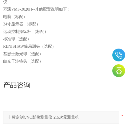
仪
万濠VMS-3020H--其他配置说明如下：
电脑（标配）
24寸显示器 （标配）
运动控制操纵杆 （标配）
标准球（选配）
RENISHAW简易测头（选配）
基恩士激光球（选配）
白光干涉镜头（选配）
产品咨询