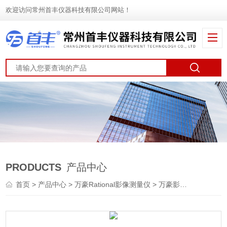
欢迎访问常州首丰仪器科技有限公司网站！
PRODUCTS
产品中心
首页
>
产品中心
>
万豪Rational影像测量仪
>
万豪影像仪
> VMS-