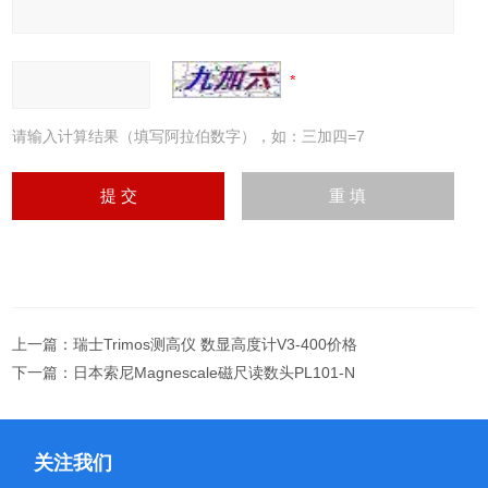
请输入计算结果（填写阿拉伯数字），如：三加四=7
上一篇：
瑞士Trimos测高仪 数显高度计V3-400价格
下一篇：
日本索尼Magnescale磁尺读数头PL101-N
关注我们