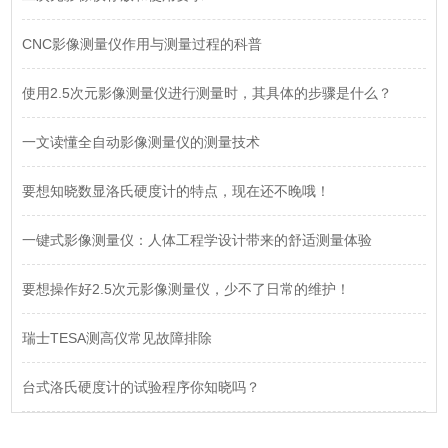
CNC影像测量仪作用与测量过程的科普
使用2.5次元影像测量仪进行测量时，其具体的步骤是什么？
一文读懂全自动影像测量仪的测量技术
要想知晓数显洛氏硬度计的特点，现在还不晚哦！
一键式影像测量仪：人体工程学设计带来的舒适测量体验
要想操作好2.5次元影像测量仪，少不了日常的维护！
瑞士TESA测高仪常见故障排除
台式洛氏硬度计的试验程序你知晓吗？