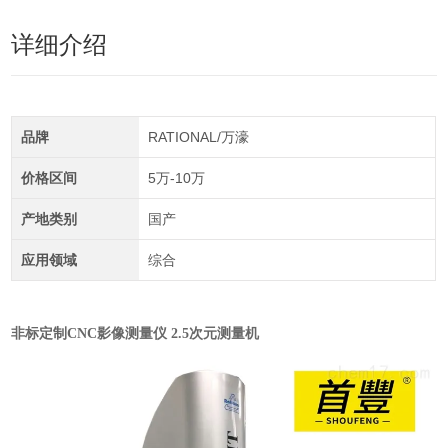
详细介绍
品牌
RATIONAL/万濠
价格区间
5万-10万
产地类别
国产
应用领域
综合
非标定制CNC影像测量仪 2.5次元测量机