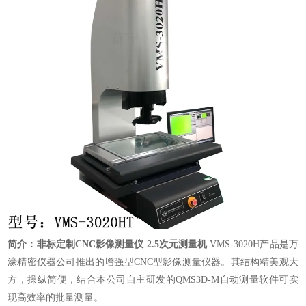
简介：非标定制CNC影像测量仪 2.5次元测量机
VMS-3020H产品是万
濠精密仪器公司推出的增强型CNC型影像测量仪器。其结构精美观大
方，操纵简便，结合本公司自主研发的QMS3D-M自动测量软件可实
现高效率的批量测量。