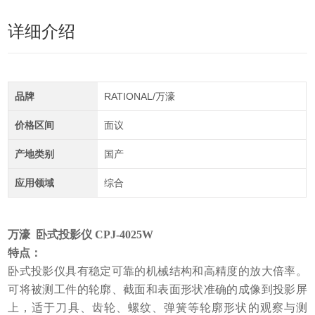
详细介绍
品牌
RATIONAL/万濠
价格区间
面议
产地类别
国产
应用领域
综合
万濠 卧式投影仪 CPJ-4025W
特点：
卧式投影仪具有稳定可靠的机械结构和高精度的放大倍率。
可将被测工件的轮廓、截面和表面形状准确的成像到投影屏
上，适于刀具、齿轮、螺纹、弹簧等轮廓形状的观察与测