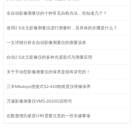
全自动影像测量仪的十种常见自检办法，你知道几个？
使用2.5次元影像测量仪进行测量时，其具体的步骤是什么？
一文详细分析全自动影像测量仪的测量误差
自动2.5次元影像仪的多种光源形式与测量应用
关于手动型影像测量仪的保养是很有讲究的！
三丰Mitutoyo便捷式SJ-410粗糙度仪维修保养
万濠影像测量仪VMS-2010G说明书
在数显维氏硬度计时需要注意的一些关键事项