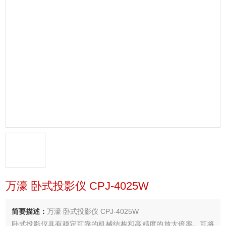
万濠 卧式投影仪 CPJ-4025W
简要描述：
万濠 卧式投影仪 CPJ-4025W
卧式投影仪具有稳定可靠的机械结构和高精度的放大倍率。可将