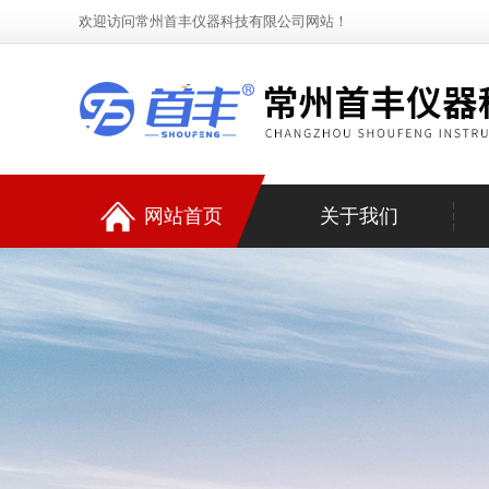
欢迎访问常州首丰仪器科技有限公司网站！
网站首页
关于我们