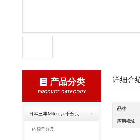
详细介
产品分类
PRODUCT CATEGORY
品牌
日本三丰Mitutoyo千分尺
应用领域
内径千分尺