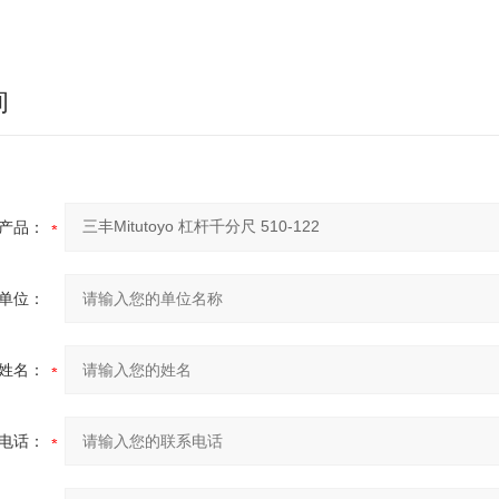
询
产品：
单位：
姓名：
电话：