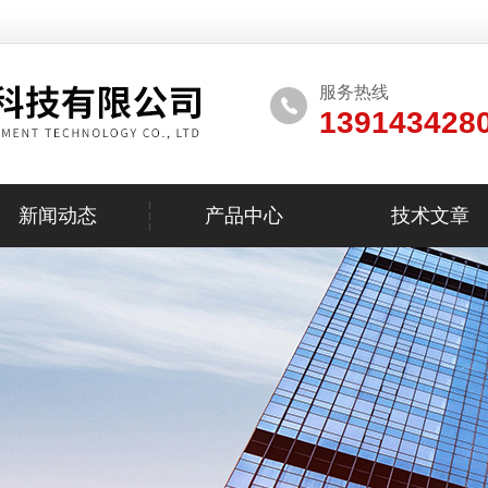
服务热线
139143428
新闻动态
产品中心
技术文章