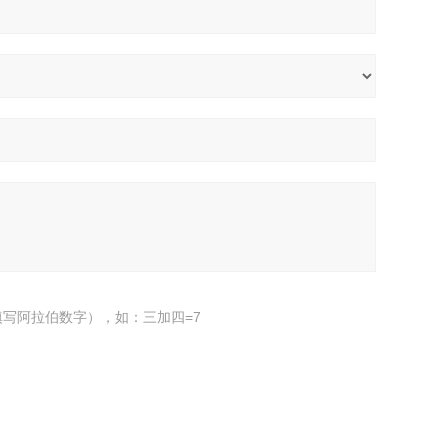
写阿拉伯数字），如：三加四=7