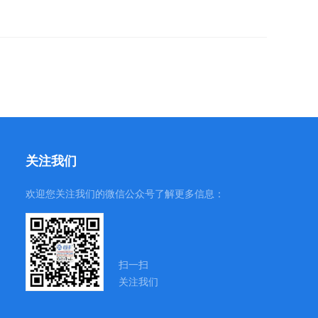
关注我们
欢迎您关注我们的微信公众号了解更多信息：
扫一扫
关注我们