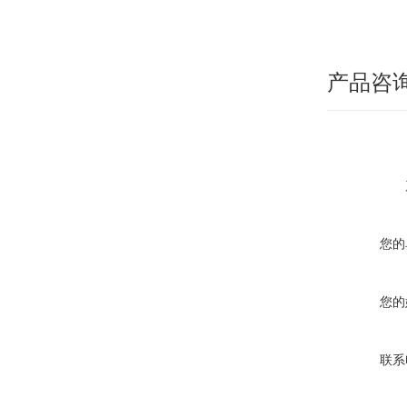
产品咨
您的
您的
联系