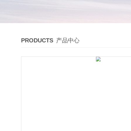
PRODUCTS
产品中心