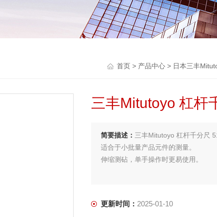
首页
>
产品中心
>
日本三丰Mitu
三丰Mitutoyo 杠杆
简要描述：
三丰Mitutoyo 杠杆千分尺 51
适合于小批量产品元件的测量。
伸缩测砧，单手操作时更易使用。
更新时间：
2025-01-10