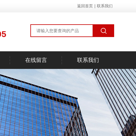
返回首页
|
联系我们
05
在线留言
联系我们