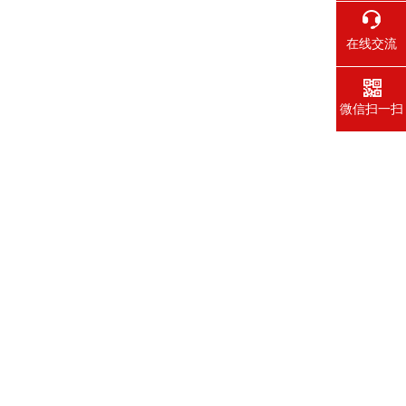
在线交流
微信扫一扫