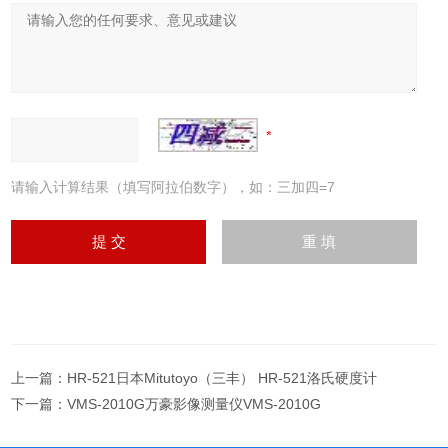
请输入计算结果（填写阿拉伯数字），如：三加四=7
上一篇：
HR-521日本Mitutoyo（三丰） HR-521洛氏硬度计
下一篇：
VMS-2010G万豪影像测量仪VMS-2010G