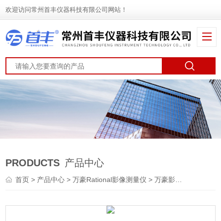
欢迎访问常州首丰仪器科技有限公司网站！
PRODUCTS
产品中心
首页
>
产品中心
>
万豪Rational影像测量仪
>
万豪影像仪
> VMS-