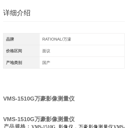
详细介绍
品牌
RATIONAL/万濠
价格区间
面议
产地类别
国产
VMS-1510G万豪影像测量仪
VMS-1510G万豪影像测量仪
产品规格：
VMS-1510G 影像仪，万豪影像测量仪VMS-