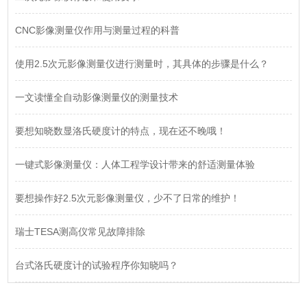
CNC影像测量仪作用与测量过程的科普
使用2.5次元影像测量仪进行测量时，其具体的步骤是什么？
一文读懂全自动影像测量仪的测量技术
要想知晓数显洛氏硬度计的特点，现在还不晚哦！
一键式影像测量仪：人体工程学设计带来的舒适测量体验
要想操作好2.5次元影像测量仪，少不了日常的维护！
瑞士TESA测高仪常见故障排除
台式洛氏硬度计的试验程序你知晓吗？