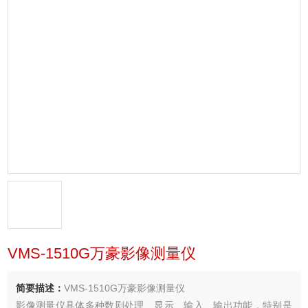
VMS-1510G万豪影像测量仪
简要描述：
VMS-1510G万豪影像测量仪
影像测量仪具体多种数剧处理、显示、输入、输出功能，特别是